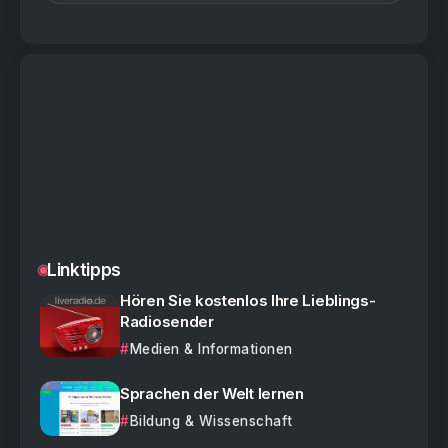
Linktipps
Hören Sie kostenlos Ihre Lieblings-
Radiosender
Medien & Informationen
Sprachen der Welt lernen
Bildung & Wissenschaft