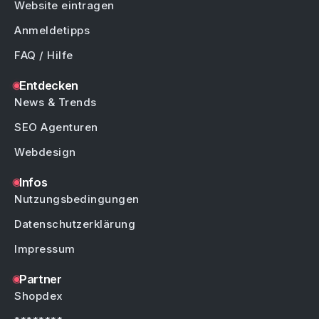
Website eintragen
Anmeldetipps
FAQ / Hilfe
Entdecken
News & Trends
SEO Agenturen
Webdesign
Infos
Nutzungsbedingungen
Datenschutzerklärung
Impressum
Partner
Shopdex