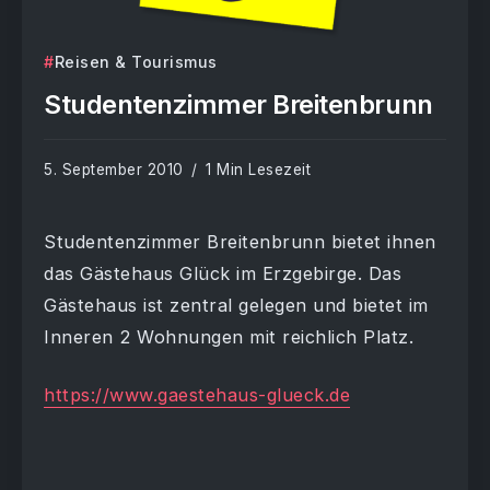
Reisen & Tourismus
Studentenzimmer Breitenbrunn
5. September 2010
1 Min Lesezeit
Studentenzimmer Breitenbrunn bietet ihnen
das Gästehaus Glück im Erzgebirge. Das
Gästehaus ist zentral gelegen und bietet im
Inneren 2 Wohnungen mit reichlich Platz.
https://www.gaestehaus-glueck.de