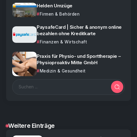
Helden Umzüge
Firmen & Behörden
PaysafeCard | Sicher & anonym online
bezahlen ohne Kreditkarte
Finanzen & Wirtschaft
Praxis für Physio- und Sporttherapie –
Physioproaktiv Mitte GmbH
Medizin & Gesundheit
Weitere Einträge