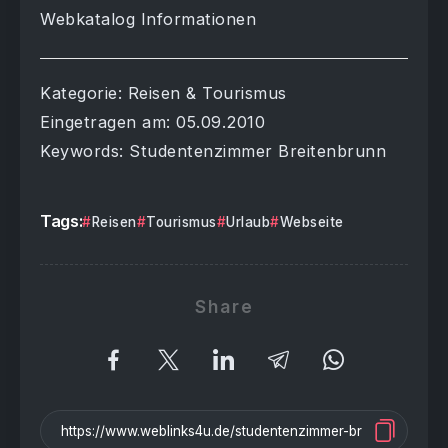
Webkatalog Informationen
Kategorie: Reisen & Tourismus
Eingetragen am: 05.09.2010
Keywords: Studentenzimmer Breitenbrunn
Tags:
Reisen
Tourismus
Urlaub
Webseite
Share