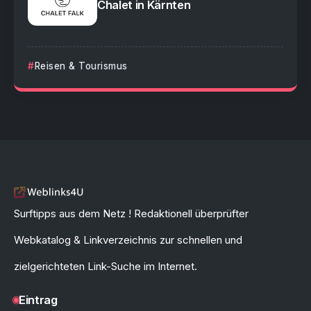
Chalet in Kärnten
Reisen & Tourismus
Surftipps aus dem Netz ! Redaktionell überprüfter
Webkatalog & Linkverzeichnis zur schnellen und
zielgerichteten Link-Suche im Internet.
Eintrag