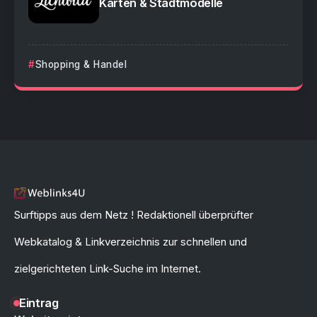
Karten & Stadtmodelle
Shopping & Handel
Surftipps aus dem Netz ! Redaktionell überprüfter
Webkatalog & Linkverzeichnis zur schnellen und
zielgerichteten Link-Suche im Internet.
Eintrag