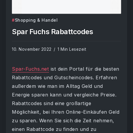
Shopping & Handel
Spar Fuchs Rabattcodes
10. November 2022
1 Min Lesezeit
Spar-Fuchs.net
ist dein Portal für die besten
Rabattcodes und Gutscheincodes. Erfahren
außerdem wie man im Alltag Geld und
Energie sparen kann und vergleiche Preise.
Rabattcodes sind eine großartige
Möglichkeit, bei Ihren Online-Einkäufen Geld
zu sparen. Wenn Sie sich die Zeit nehmen,
einen Rabattcode zu finden und zu