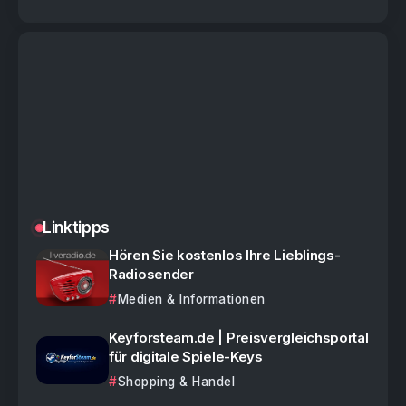
Linktipps
Hören Sie kostenlos Ihre Lieblings-
Radiosender
Medien & Informationen
Keyforsteam.de | Preisvergleichsportal
für digitale Spiele-Keys
Shopping & Handel