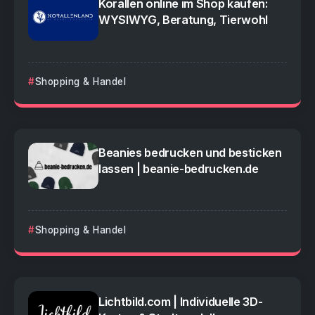
Korallen online im Shop kaufen:
WYSIWYG, Beratung, Tierwohl
Shopping & Handel
Beanies bedrucken und besticken
lassen | beanie-bedrucken.de
Shopping & Handel
Lichtbild.com | Individuelle 3D-