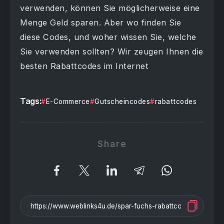
verwenden, können Sie möglicherweise eine
Menge Geld sparen. Aber wo finden Sie
diese Codes, und woher wissen Sie, welche
Sie verwenden sollten? Wir zeugen Ihnen die
besten Rabattcodes im Internet
Tags:
E-Commerce
Gutscheincodes
rabattcodes
Share