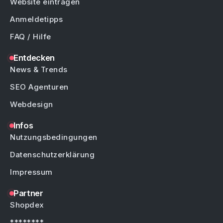
Website eintragen
Anmeldetipps
FAQ / Hilfe
Entdecken
News & Trends
SEO Agenturen
Webdesign
Infos
Nutzungsbedingungen
Datenschutzerklärung
Impressum
Partner
Shopdex
********