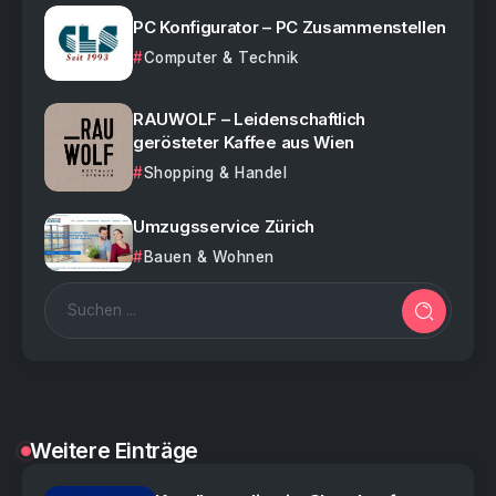
PC Konfigurator – PC Zusammenstellen
Computer & Technik
RAUWOLF – Leidenschaftlich
gerösteter Kaffee aus Wien
Shopping & Handel
Umzugsservice Zürich
Bauen & Wohnen
Weitere Einträge