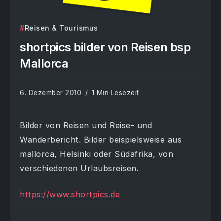
Reisen & Tourismus
shortpics bilder von Reisen bsp
Mallorca
6. Dezember 2010
1 Min Lesezeit
Bilder von Reisen und Reise- und
Wanderbericht. Bilder beispielsweise aus
mallorca, Helsinki oder Südafrika, von
verschiedenen Urlaubsreisen.
https://www.shortpics.de