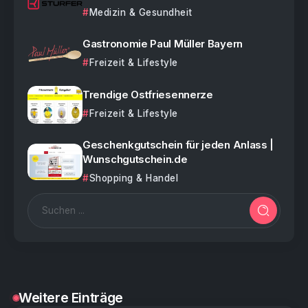
Medizin & Gesundheit
Gastronomie Paul Müller Bayern
Freizeit & Lifestyle
Trendige Ostfriesennerze
Freizeit & Lifestyle
Geschenkgutschein für jeden Anlass |
Wunschgutschein.de
Shopping & Handel
Weitere Einträge