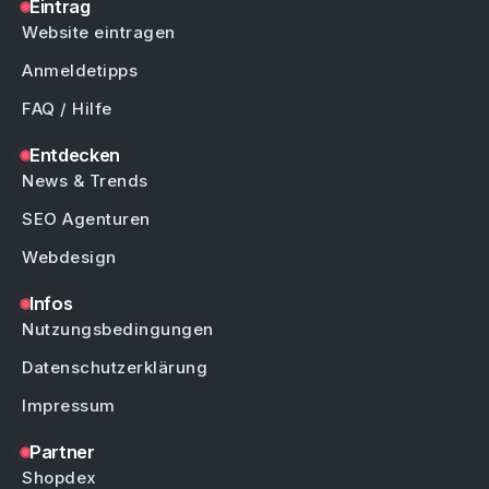
Eintrag
Website eintragen
Anmeldetipps
FAQ / Hilfe
Entdecken
News & Trends
SEO Agenturen
Webdesign
Infos
Nutzungsbedingungen
Datenschutzerklärung
Impressum
Partner
Shopdex