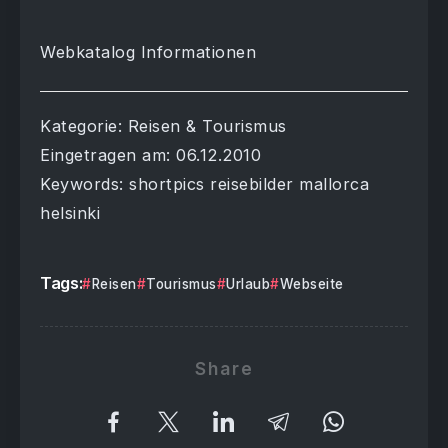
Webkatalog Informationen
Kategorie: Reisen & Tourismus
Eingetragen am: 06.12.2010
Keywords: shortpics reisebilder mallorca
helsinki
Tags:
Reisen
Tourismus
Urlaub
Webseite
Share