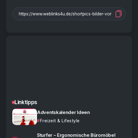
Linktipps
Adventskalender Ideen
Freizeit & Lifestyle
Sturfer – Ergonomische Büromöbel