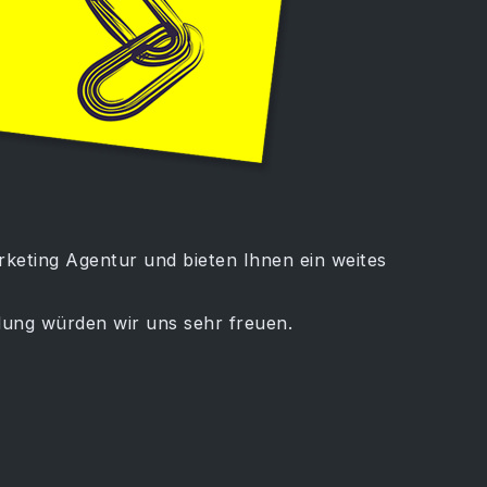
rketing Agentur und bieten Ihnen ein weites
lung würden wir uns sehr freuen.