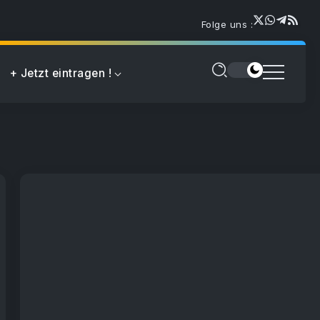
Folge uns :
+ Jetzt eintragen !