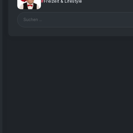
Freizeit & Lifestyle