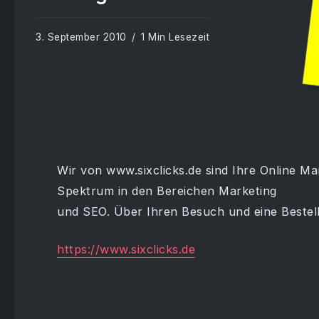
3. September 2010
1 Min Lesezeit
Wir von www.sixclicks.de sind Ihre Online Ma
Spektrum in den Bereichen Marketing
und SEO. Über Ihren Besuch und eine Bestel
https://www.sixclicks.de