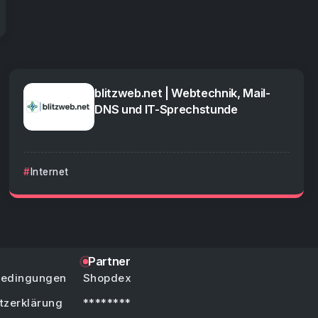
blitzweb.net | Webtechnik, Mail-
DNS und IT-Sprechstunde
Internet
Partner
bedingungen
Shopdex
tzerklärung
********