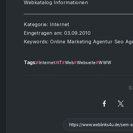
Webkatalog Informationen
Kategorie: Internet
Eingetragen am: 03.09.2010
Keywords: Online Marketing Agentur Seo Ag
Tags:
Internet
IT
Web
Webseite
WWW
S