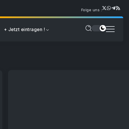
Folge uns :
+ Jetzt eintragen !