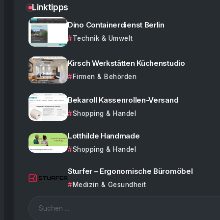
Linktipps
Dino Containerdienst Berlin
Technik & Umwelt
Kirsch Werkstätten Küchenstudio
Firmen & Behörden
Bekaroll Kassenrollen-Versand
Shopping & Handel
Lotthilde Handmade
Shopping & Handel
Sturfer – Ergonomische Büromöbel
Medizin & Gesundheit