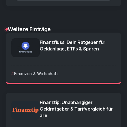
Weitere Einträge
Finanzfluss: Dein Ratgeber für
Geldanlage, ETFs & Sparen
Finanzen & Wirtschaft
Finanztip: Unabhängiger
Geldratgeber & Tarifvergleich für
alle