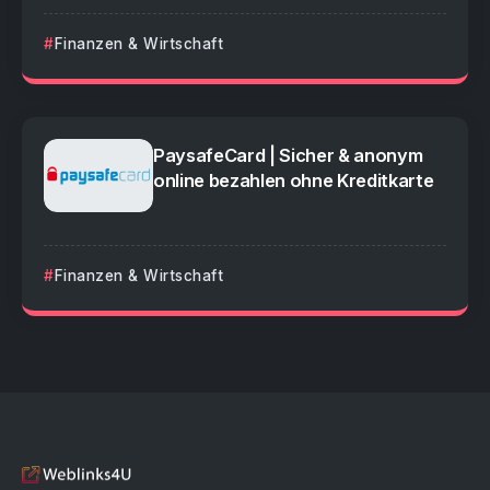
Finanzen & Wirtschaft
PaysafeCard | Sicher & anonym
online bezahlen ohne Kreditkarte
Finanzen & Wirtschaft