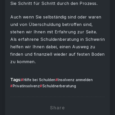
Sie Schritt für Schritt durch den Prozess.
Auch wenn Sie selbständig sind oder waren
und von Überschuldung betroffen sind,
stehen wir Ihnen mit Erfahrung zur Seite.
Als erfahrene Schuldenberatung in Schwerin
helfen wir Ihnen dabei, einen Ausweg zu
finden und finanziell wieder auf festen Boden
zu kommen.
Tags:
Hilfe bei Schulden
Insolvenz anmelden
Privatinsolvenz
Schuldnerberatung
Share