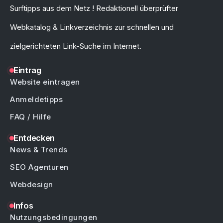
Surftipps aus dem Netz ! Redaktionell überprüfter
Webkatalog & Linkverzeichnis zur schnellen und
zielgerichteten Link-Suche im Internet.
Eintrag
Website eintragen
Anmeldetipps
FAQ / Hilfe
Entdecken
News & Trends
SEO Agenturen
Webdesign
Infos
Nutzungsbedingungen