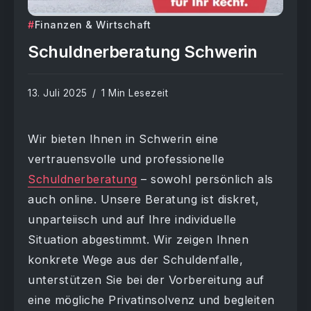
Finanzen & Wirtschaft
Schuldnerberatung Schwerin
13. Juli 2025
1 Min Lesezeit
Wir bieten Ihnen in Schwerin eine
vertrauensvolle und professionelle
Schuldnerberatung
– sowohl persönlich als
auch online. Unsere Beratung ist diskret,
unparteiisch und auf Ihre individuelle
Situation abgestimmt. Wir zeigen Ihnen
konkrete Wege aus der Schuldenfalle,
unterstützen Sie bei der Vorbereitung auf
eine mögliche Privatinsolvenz und begleiten