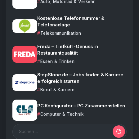
Auto, Motorrad & Verkehr
Kostenlose Telefonnummer &
Telefonanlage
Telekommunikation
Freda – Tiefkühl-Genuss in
Restaurantqualität
Essen & Trinken
StepStone.de – Jobs finden & Karriere
erfolgreich starten
Beruf & Karriere
PC Konfigurator – PC Zusammenstellen
Computer & Technik