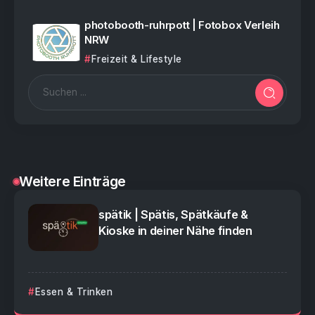
photobooth-ruhrpott | Fotobox Verleih
NRW
Freizeit & Lifestyle
Weitere Einträge
spätik | Spätis, Spätkäufe &
Kioske in deiner Nähe finden
Essen & Trinken