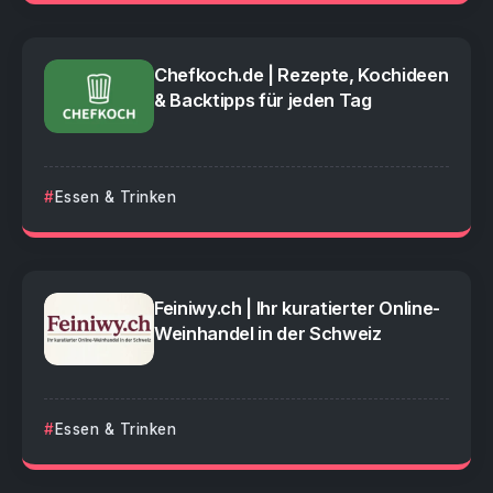
Chefkoch.de | Rezepte, Kochideen
& Backtipps für jeden Tag
Essen & Trinken
Feiniwy.ch | Ihr kuratierter Online-
Weinhandel in der Schweiz
Essen & Trinken