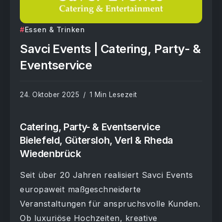
Essen & Trinken
Savci Events | Catering, Party- &
Eventservice
24. Oktober 2025
1 Min Lesezeit
Catering, Party- & Eventservice
Bielefeld, Gütersloh, Verl & Rheda
Wiedenbrück
Seit über 20 Jahren realisiert Savci Events
europaweit maßgeschneiderte
Veranstaltungen für anspruchsvolle Kunden.
Ob luxuriöse Hochzeiten, kreative