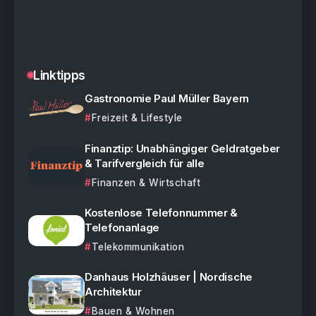
Linktipps
Gastronomie Paul Müller Bayern
Freizeit & Lifestyle
Finanztip: Unabhängiger Geldratgeber
& Tarifvergleich für alle
Finanzen & Wirtschaft
Kostenlose Telefonnummer &
Telefonanlage
Telekommunikation
Danhaus Holzhäuser | Nordische
Architektur
Bauen & Wohnen