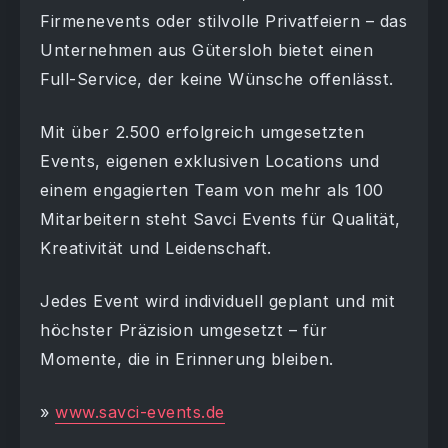
Firmenevents oder stilvolle Privatfeiern – das
Unternehmen aus Gütersloh bietet einen
Full-Service, der keine Wünsche offenlässt.
Mit über 2.500 erfolgreich umgesetzten
Events, eigenen exklusiven Locations und
einem engagierten Team von mehr als 100
Mitarbeitern steht Savci Events für Qualität,
Kreativität und Leidenschaft.
Jedes Event wird individuell geplant und mit
höchster Präzision umgesetzt – für
Momente, die in Erinnerung bleiben.
»
www.savci-events.de