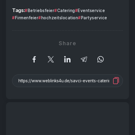
Tags:
Betriebsfeier
Catering
Eventservice
Firmenfeier
hochzeitslocation
Partyservice
Share