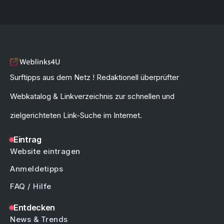
Surftipps aus dem Netz ! Redaktionell überprüfter
Webkatalog & Linkverzeichnis zur schnellen und
zielgerichteten Link-Suche im Internet.
Eintrag
Website eintragen
Anmeldetipps
FAQ / Hilfe
Entdecken
News & Trends