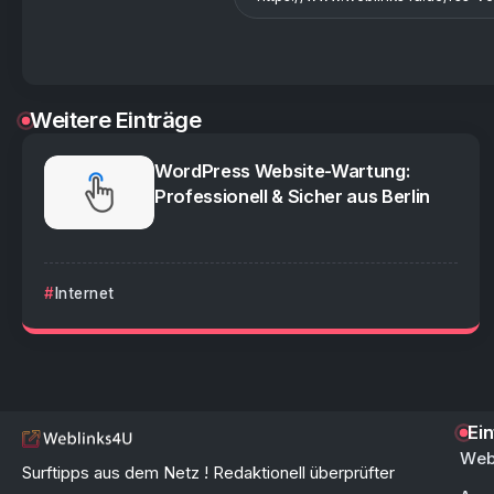
Weitere Einträge
WordPress Website-Wartung:
Professionell & Sicher aus Berlin
Internet
Ei
Web
Surftipps aus dem Netz ! Redaktionell überprüfter