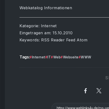
Webkatalog Informationen
Kategorie: Internet
Eingetragen am: 15.10.2010
Keywords: RSS Reader Feed Atom
Tags:
Internet
IT
Web
Webseite
WWW
S