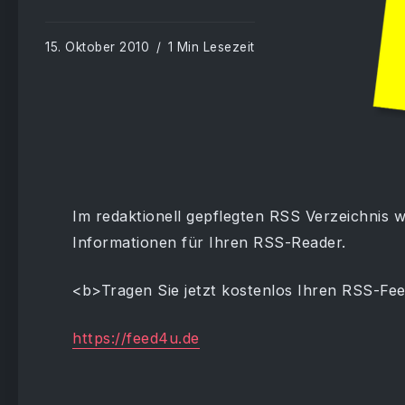
15. Oktober 2010
1 Min Lesezeit
Im redaktionell gepflegten RSS Verzeichnis 
Informationen für Ihren RSS-Reader.
<b>Tragen Sie jetzt kostenlos Ihren RSS-Fee
https://feed4u.de