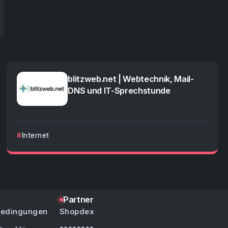
blitzweb.net | Webtechnik, Mail-
DNS und IT-Sprechstunde
Internet
Partner
bedingungen
Shopdex