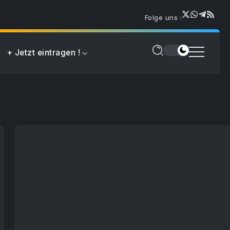
Folge uns :
+ Jetzt eintragen !