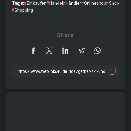
Tags:
Einkaufen
Handel
Händler
Onlineshop
Shop
Shopping
Share