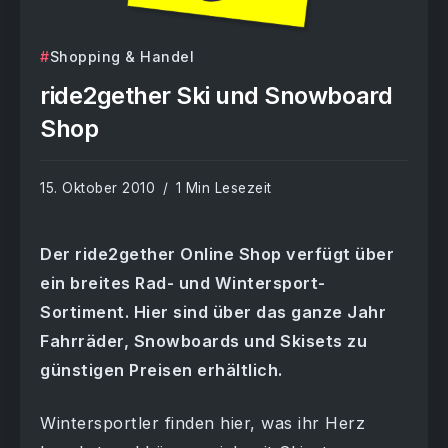
Shopping & Handel
ride2gether Ski und Snowboard
Shop
15. Oktober 2010
1 Min Lesezeit
Der ride2gether Online Shop verfügt über
ein breites Rad- und Wintersport-
Sortiment. Hier sind über das ganze Jahr
Fahrräder, Snowboards und Skisets zu
günstigen Preisen erhältlich.
Wintersportler finden hier, was ihr Herz