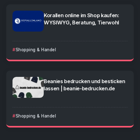
Korallen online im Shop kaufen:
WYSIWYG, Beratung, Tierwohl
Shopping & Handel
Beanies bedrucken und besticken
lassen | beanie-bedrucken.de
Shopping & Handel