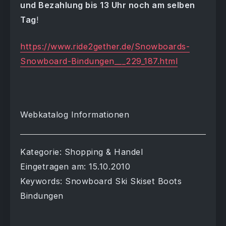
und Bezahlung bis 13 Uhr noch am selben
Tag
!
https://www.ride2gether.de/Snowboards-
Snowboard-Bindungen___229_187.html
Webkatalog Informationen
Kategorie: Shopping & Handel
Eingetragen am: 15.10.2010
Keywords: Snowboard Ski Skiset Boots
Bindungen