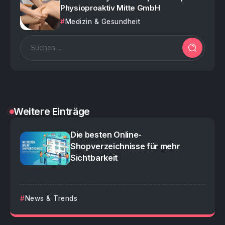
Physioproaktiv Mitte GmbH
Medizin & Gesundheit
Weitere Einträge
Die besten Online-
Shopverzeichnisse für mehr
Sichtbarkeit
News & Trends