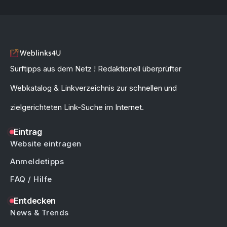
Surftipps aus dem Netz ! Redaktionell überprüfter
Webkatalog & Linkverzeichnis zur schnellen und
zielgerichteten Link-Suche im Internet.
Eintrag
Website eintragen
Anmeldetipps
FAQ / Hilfe
Entdecken
News & Trends