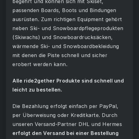
begehrt und können sich mit Skiset,
passenden Boards, Boots und Bindungen
ausrüsten. Zum richtigen Equipment gehört
neben Ski- und Snowboardpflegeprodukten
(Skiwachs) und Snowboardrucksäcken,
wärmende Ski- und Snowboardbekleidung
mit denen die Piste schnell und sicher
erobert werden kann.
Alle ride2gether Produkte sind schnell und
leicht zu bestellen.
Die Bezahlung erfolgt einfach per PayPal,
per Überweisung oder Kreditkarte. Durch
unseren Versand-Partner DHL und Hermes
erfolgt den Versand bei einer Bestellung