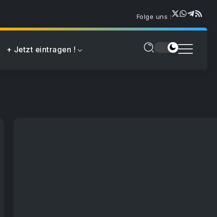
Folge uns :
+ Jetzt eintragen !