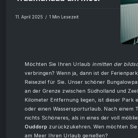
11. April 2025
1 Min Lesezeit
Möchten Sie Ihren Urlaub
inmitten der bil
verbringen? Wenn ja, dann ist der Ferienpark
Reiseziel für Sie. Unser schöner Bungalowpa
an der Grenze zwischen Südholland und Zeel
Kilometer Entfernung liegen, ist dieser Park
oder einen Wassersporturlaub. Nach einem T
nichts Schöneres, als in eines der voll möbl
Ouddorp
zurückzukehren. Wen möchten Sie 
am Meer Ihren Urlaub genießen?