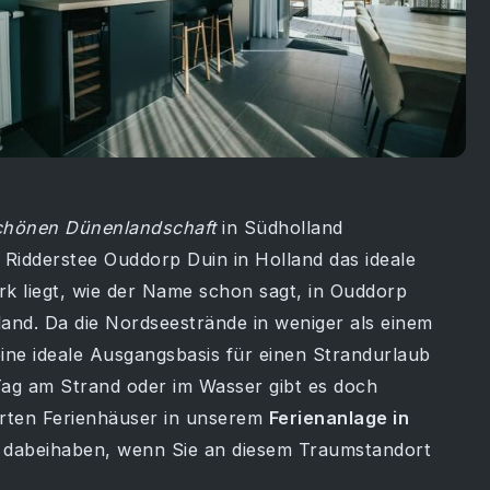
dschönen Dünenlandschaft
in Südholland
 Ridderstee Ouddorp Duin in Holland das ideale
rk liegt, wie der Name schon sagt, in Ouddorp
and. Da die Nordseestrände in weniger als einem
 eine ideale Ausgangsbasis für einen Strandurlaub
ag am Strand oder im Wasser gibt es doch
ierten Ferienhäuser in unserem
Ferienanlage in
dabeihaben, wenn Sie an diesem Traumstandort