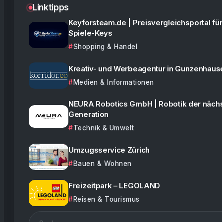
Linktipps
Keyforsteam.de | Preisvergleichsportal für
Spiele-Keys
Shopping & Handel
Kreativ- und Werbeagentur in Gunzenhaus
Medien & Informationen
NEURA Robotics GmbH | Robotik der näch
Generation
Technik & Umwelt
Umzugsservice Zürich
Bauen & Wohnen
Freizeitpark – LEGOLAND
Reisen & Tourismus