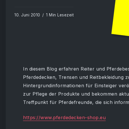
10. Juni 2010
1 Min Lesezeit
In diesem Blog erfahren Reiter und Pferdebe
Pferdedecken, Trensen und Reitbekleidung zu
Hintergrundinformationen für Einsteiger veröf
zur Pflege der Produkte und bekommen aktue
Treffpunkt für Pferdefreunde, die sich inform
https://www.pferdedecken-shop.eu