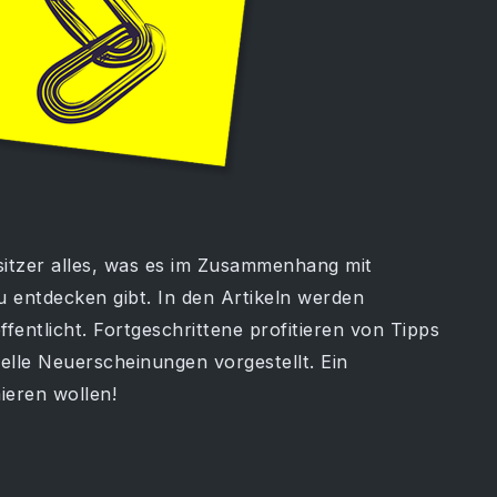
sitzer alles, was es im Zusammenhang mit
 entdecken gibt. In den Artikeln werden
fentlicht. Fortgeschrittene profitieren von Tipps
lle Neuerscheinungen vorgestellt. Ein
ieren wollen!