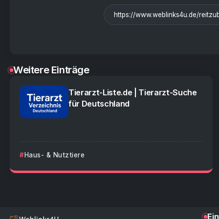
Weitere Einträge
Tierarzt-Liste.de | Tierarzt-Suche
für Deutschland
Haus- & Nutztiere
Ei