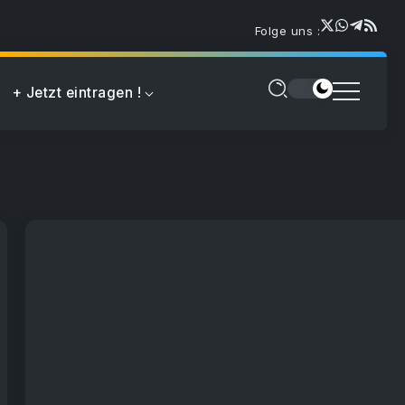
Folge uns :
+ Jetzt eintragen !