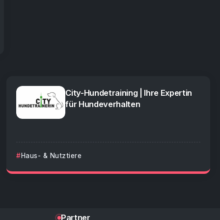
City-Hundetraining | Ihre Expertin
für Hundeverhalten
Haus- & Nutztiere
Partner