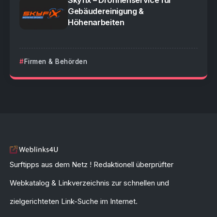
Gebäudereinigung &
Höhenarbeiten
Firmen & Behörden
Surftipps aus dem Netz ! Redaktionell überprüfter
Webkatalog & Linkverzeichnis zur schnellen und
zielgerichteten Link-Suche im Internet.