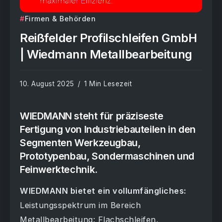
Firmen & Behörden
Reißfelder Profilschleifen GmbH
| Wiedmann Metallbearbeitung
10. August 2025
1 Min Lesezeit
WIEDMANN steht für präziseste
Fertigung von Industriebauteilen in den
Segmenten Werkzeugbau,
Prototypenbau, Sondermaschinen und
Feinwerktechnik.
WIEDMANN bietet ein vollumfängliches:
Leistungsspektrum im Bereich
Metallbearbeitung: Flachschleifen,