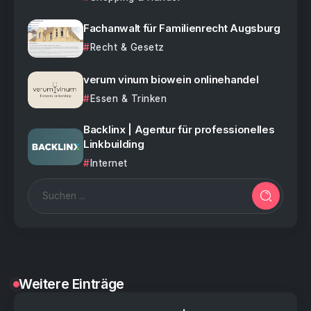
Fachanwalt für Familienrecht Augsburg
Recht & Gesetz
verum vinum biowein onlinehandel
Essen & Trinken
Backlinx | Agentur für professionelles
Linkbuilding
Internet
Weitere Einträge