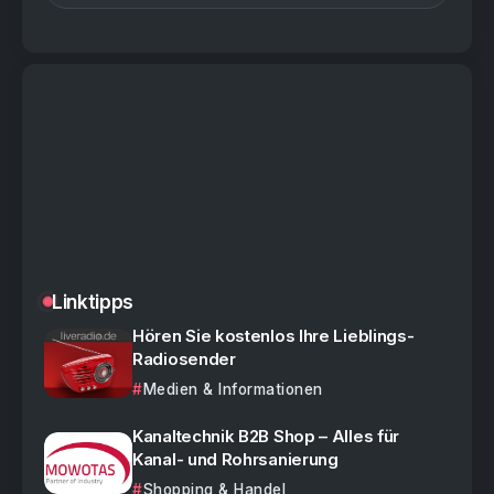
Linktipps
Hören Sie kostenlos Ihre Lieblings-
Radiosender
Medien & Informationen
Kanaltechnik B2B Shop – Alles für
Kanal- und Rohrsanierung
Shopping & Handel