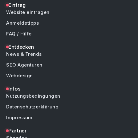
Eintrag
Website eintragen
Anmeldetipps
FAQ / Hilfe
Entdecken
News & Trends
SEO Agenturen
Webdesign
Infos
Nutzungsbedingungen
Datenschutzerklärung
Impressum
Partner
Shopdex