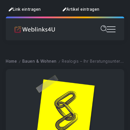
Link eintragen
Artikel eintragen
Home
Bauen & Wohnen
Realogis – Ihr Beratungsunternehmen
/
/