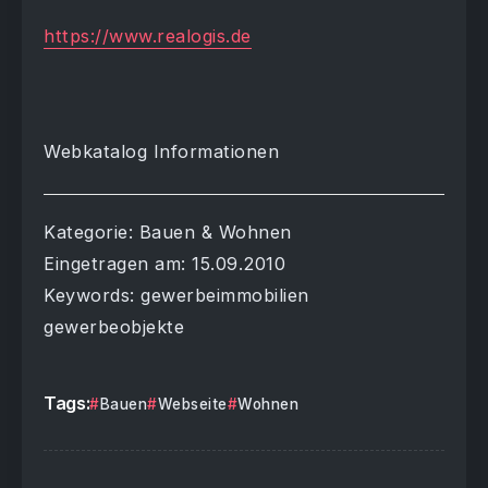
https://www.realogis.de
Webkatalog Informationen
Kategorie: Bauen & Wohnen
Eingetragen am: 15.09.2010
Keywords: gewerbeimmobilien
gewerbeobjekte
Tags:
Bauen
Webseite
Wohnen