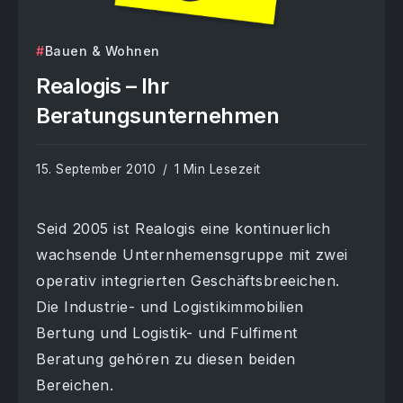
Bauen & Wohnen
Realogis – Ihr
Beratungsunternehmen
15. September 2010
1 Min Lesezeit
Seid 2005 ist Realogis eine kontinuerlich
wachsende Unternhemensgruppe mit zwei
operativ integrierten Geschäftsbreeichen.
Die Industrie- und Logistikimmobilien
Bertung und Logistik- und Fulfiment
Beratung gehören zu diesen beiden
Bereichen.