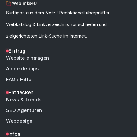
Surftipps aus dem Netz ! Redaktionell überprüfter
Webkatalog & Linkverzeichnis zur schnellen und
zielgerichteten Link-Suche im Internet.
Eintrag
Website eintragen
Anmeldetipps
FAQ / Hilfe
Entdecken
News & Trends
SEO Agenturen
Webdesign
Infos