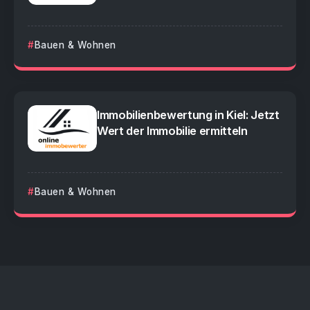
Bauen & Wohnen
Immobilienbewertung in Kiel: Jetzt
Wert der Immobilie ermitteln
Bauen & Wohnen