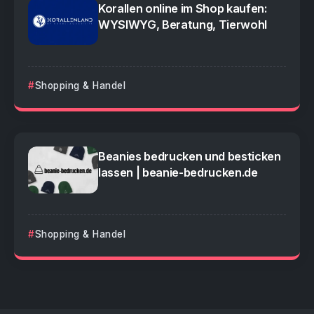
Korallen online im Shop kaufen:
WYSIWYG, Beratung, Tierwohl
Shopping & Handel
Beanies bedrucken und besticken
lassen | beanie-bedrucken.de
Shopping & Handel