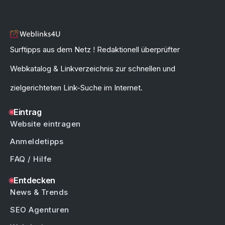
Surftipps aus dem Netz ! Redaktionell überprüfter
Webkatalog & Linkverzeichnis zur schnellen und
zielgerichteten Link-Suche im Internet.
Eintrag
Website eintragen
Anmeldetipps
FAQ / Hilfe
Entdecken
News & Trends
SEO Agenturen