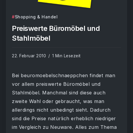
Shopping & Handel
Preiswerte Büromöbel und
Stahlmöbel
22. Februar 2010
1 Min Lesezeit
Bei beuromoebelschnaeppchen findet man
vor allem preiswerte Büromöbel und
Stahlmöbel. Manchmal sind diese auch
zweite Wahl oder gebraucht, was man
allerdings nicht unbedingt sieht. Dadurch
sind die Preise natürlich erheblich niedriger
im Vergleich zu Neuware. Alles zum Thema