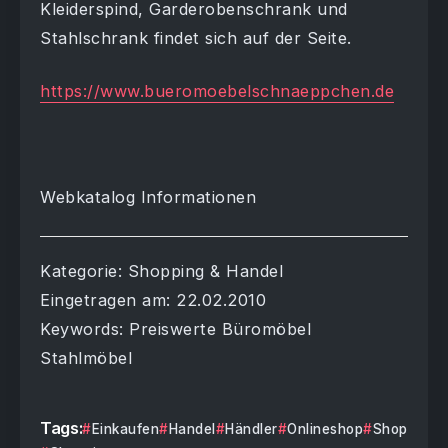
Kleiderspind, Garderobenschrank und
Stahlschrank findet sich auf der Seite.
https://www.bueromoebelschnaeppchen.de
Webkatalog Informationen
Kategorie: Shopping & Handel
Eingetragen am: 22.02.2010
Keywords: Preiswerte Büromöbel
Stahlmöbel
Tags:
Einkaufen
Handel
Händler
Onlineshop
Shop