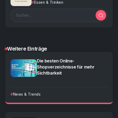
Essen & Trinken
Weitere Einträge
Die besten Online-
Shopverzeichnisse für mehr
Sichtbarkeit
News & Trends