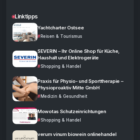
Linktipps
Yachtcharter Ostsee
Reisen & Tourismus
SEVERIN – Ihr Online Shop für Küche,
Haushalt und Elektrogeräte
Shopping & Handel
Praxis für Physio- und Sporttherapie –
Physioproaktiv Mitte GmbH
Medizin & Gesundheit
Mowotas Schutzeinrichtungen
Shopping & Handel
verum vinum biowein onlinehandel