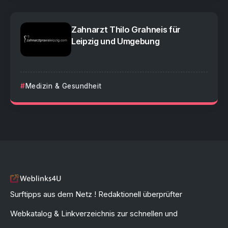
Zahnarzt Thilo Grahneis für
Leipzig und Umgebung
Medizin & Gesundheit
Surftipps aus dem Netz ! Redaktionell überprüfter
Webkatalog & Linkverzeichnis zur schnellen und