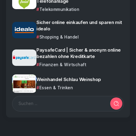
Telefonanlage
Telekommunikation
Sicher online einkaufen und sparen mit
idealo
Shopping & Handel
PaysafeCard | Sicher & anonym online
bezahlen ohne Kreditkarte
Finanzen & Wirtschaft
Weinhandel Schlau Weinshop
Essen & Trinken