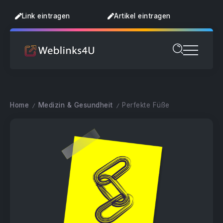
Link eintragen
Artikel eintragen
Home
Medizin & Gesundheit
Perfekte Füße
/
/