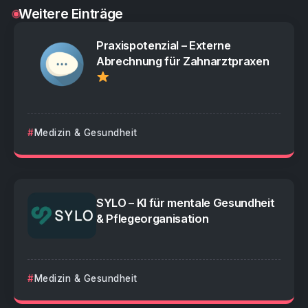
Weitere Einträge
Praxispotenzial – Externe
Abrechnung für Zahnarztpraxen
Medizin & Gesundheit
SYLO – KI für mentale Gesundheit
& Pflegeorganisation
Medizin & Gesundheit