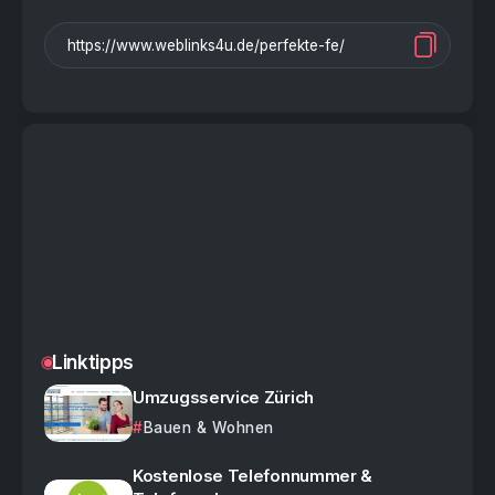
Linktipps
Umzugsservice Zürich
Bauen & Wohnen
Kostenlose Telefonnummer &