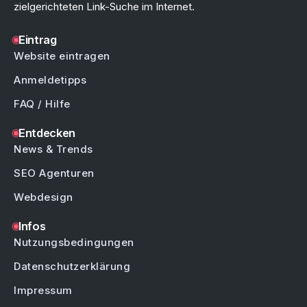
zielgerichteten Link-Suche im Internet.
Eintrag
Website eintragen
Anmeldetipps
FAQ / Hilfe
Entdecken
News & Trends
SEO Agenturen
Webdesign
Infos
Nutzungsbedingungen
Datenschutzerklärung
Impressum