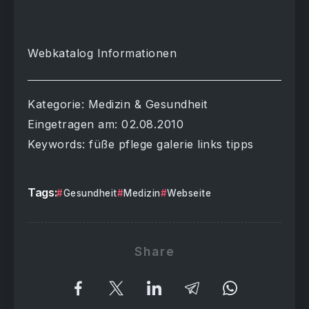
Webkatalog Informationen
Kategorie: Medizin & Gesundheit
Eingetragen am: 02.08.2010
Keywords: füße pflege galerie links tipps
Tags:
Gesundheit
Medizin
Webseite
Share