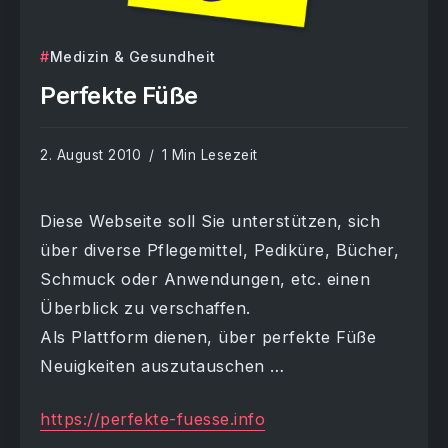
Medizin & Gesundheit
Perfekte Füße
2. August 2010
1 Min Lesezeit
Diese Webseite soll Sie unterstützen, sich
über diverse Pflegemittel, Pediküre, Bücher,
Schmuck oder Anwendungen, etc. einen
Überblick zu verschaffen.
Als Plattform dienen, über perfekte Füße
Neuigkeiten auszutauschen …
https://perfekte-fuesse.info