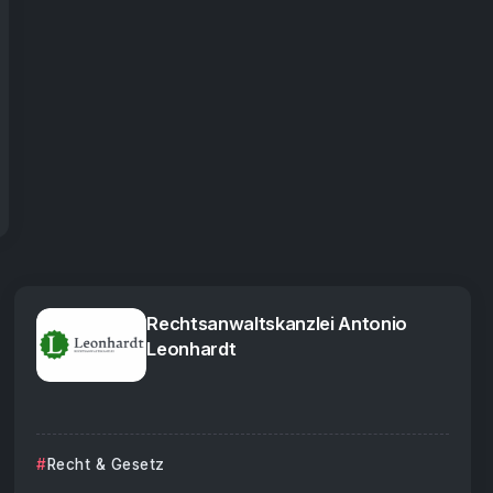
Rechtsanwaltskanzlei Antonio
Leonhardt
Recht & Gesetz