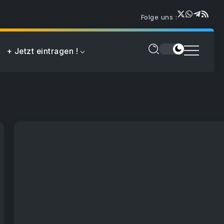
Folge uns :
+ Jetzt eintragen !