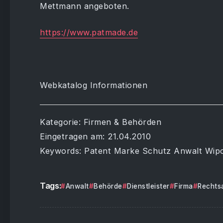
Mettmann angeboten.
https://www.patmade.de
Webkatalog Informationen
Kategorie: Firmen & Behörden
Eingetragen am: 21.04.2010
Keywords: Patent Marke Schutz Anwalt Wip
Tags:
Anwalt
Behörde
Dienstleister
Firma
Rechts