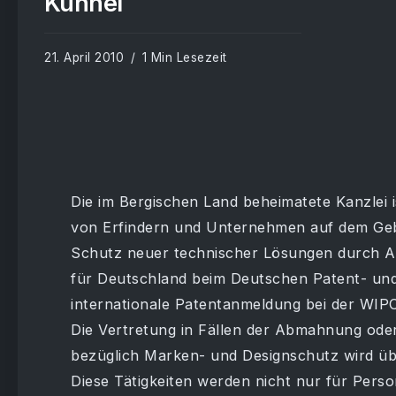
Kühnel
21. April 2010
1 Min Lesezeit
Die im Bergischen Land beheimatete Kanzlei is
von Erfindern und Unternehmen auf dem Gebi
Schutz neuer technischer Lösungen durch 
für Deutschland beim Deutschen Patent- un
internationale Patentanmeldung bei der WIPO
Die Vertretung in Fällen der Abmahnung ode
bezüglich Marken- und Designschutz wird 
Diese Tätigkeiten werden nicht nur für Pers