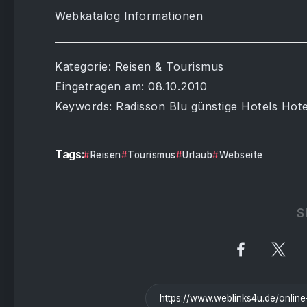
Webkatalog Informationen
Kategorie: Reisen & Tourismus
Eingetragen am: 08.10.2010
Keywords: Radisson Blu günstige Hotels Hot
Tags:
Reisen
Tourismus
Urlaub
Webseite
S