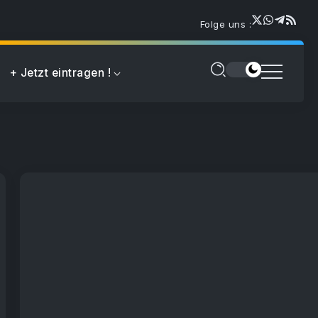
Folge uns :
+ Jetzt eintragen !