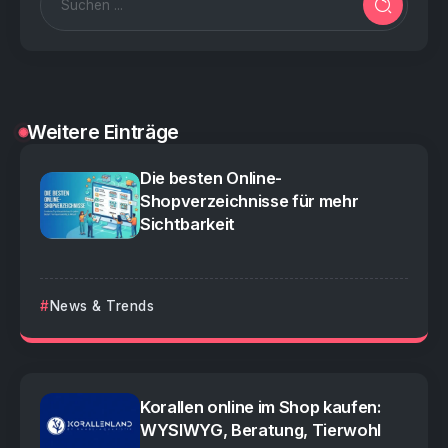
Weitere Einträge
Die besten Online-
Shopverzeichnisse für mehr
Sichtbarkeit
News & Trends
Korallen online im Shop kaufen:
WYSIWYG, Beratung, Tierwohl