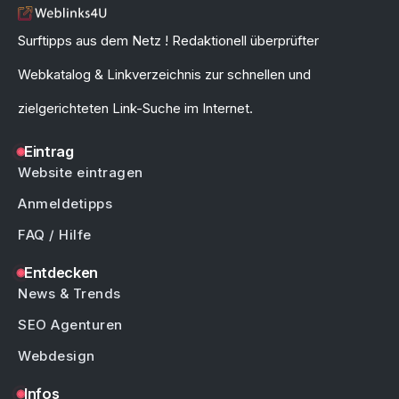
Surftipps aus dem Netz ! Redaktionell überprüfter
Webkatalog & Linkverzeichnis zur schnellen und
zielgerichteten Link-Suche im Internet.
Eintrag
Website eintragen
Anmeldetipps
FAQ / Hilfe
Entdecken
News & Trends
SEO Agenturen
Webdesign
Infos