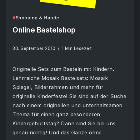
Shopping & Handel
Online Bastelshop
30. September 2010
1 Min Lesezeit
Originelle Sets zum Basteln mit Kindern.
Lehrreiche Mosaik Bastelsets: Mosaik
Spiegel, Bilderrahmen und mehr für
originelle Kinderfeste! Sie sind auf der Suche
nach einem originellen und unterhaltsamen
Thema für einen ganz besonderen
Kindergeburtstag? Dann sind Sie bei uns
genau richtig! Und das Ganze ohne