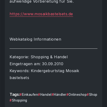
aufwendige Vorbereitung für Sie.
https://www.mosaikbastelsets.de
Webkatalog Informationen
Kategorie: Shopping & Handel
Eingetragen am: 30.09.2010
Keywords: Kindergeburtstag Mosaik
bastelsets
Tags:
Einkaufen
Handel
Händler
Onlineshop
Shop
Shopping