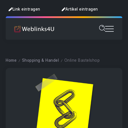
Link eintragen
Artikel eintragen
Home
Shopping & Handel
Online Bastelshop
/
/