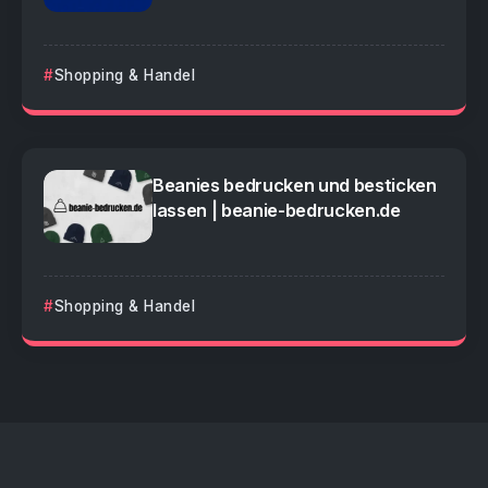
Shopping & Handel
Beanies bedrucken und besticken
lassen | beanie-bedrucken.de
Shopping & Handel