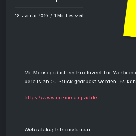
18. Januar 2010
1 Min Lesezeit
Mr Mousepad ist ein Produzent für Werbemo
bereits ab 50 Stück gedruckt werden. Es kö
https://www.mr-mousepad.de
Webkatalog Informationen