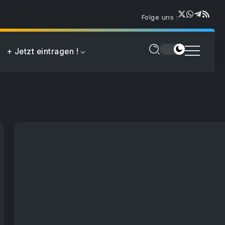
Folge uns :
+ Jetzt eintragen !