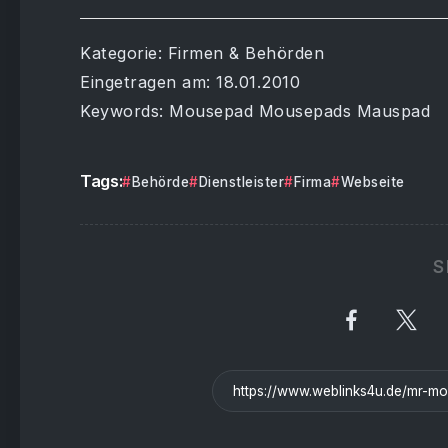
Kategorie: Firmen & Behörden
Eingetragen am: 18.01.2010
Keywords: Mousepad Mousepads Mauspad
Tags:
Behörde
Dienstleister
Firma
Webseite
S