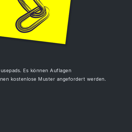
usepads. Es können Auflagen
nnen kostenlose Muster angefordert werden.