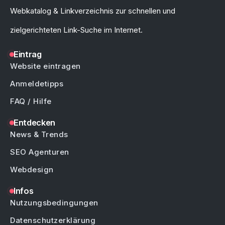
Webkatalog & Linkverzeichnis zur schnellen und
zielgerichteten Link-Suche im Internet.
Eintrag
Website eintragen
Anmeldetipps
FAQ / Hilfe
Entdecken
News & Trends
SEO Agenturen
Webdesign
Infos
Nutzungsbedingungen
Datenschutzerklärung