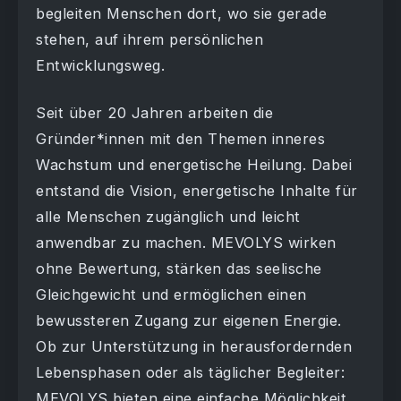
begleiten Menschen dort, wo sie gerade
stehen, auf ihrem persönlichen
Entwicklungsweg.
Seit über 20 Jahren arbeiten die
Gründer*innen mit den Themen inneres
Wachstum und energetische Heilung. Dabei
entstand die Vision, energetische Inhalte für
alle Menschen zugänglich und leicht
anwendbar zu machen. MEVOLYS wirken
ohne Bewertung, stärken das seelische
Gleichgewicht und ermöglichen einen
bewussteren Zugang zur eigenen Energie.
Ob zur Unterstützung in herausfordernden
Lebensphasen oder als täglicher Begleiter:
MEVOLYS bieten eine einfache Möglichkeit,