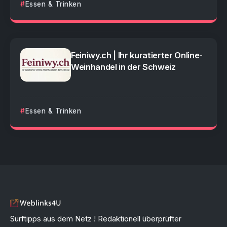
Essen & Trinken
Feiniwy.ch | Ihr kuratierter Online-
Weinhandel in der Schweiz
Essen & Trinken
Surftipps aus dem Netz ! Redaktionell überprüfter