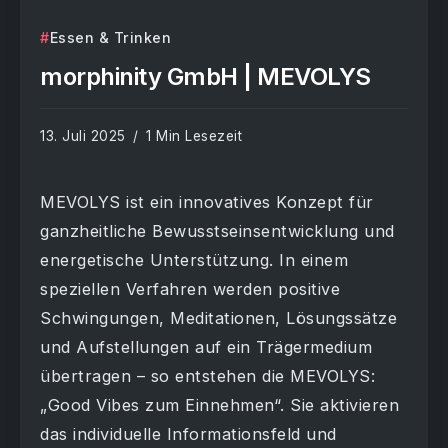
Essen & Trinken
morphinity GmbH | MEVOLYS
13. Juli 2025
1 Min Lesezeit
MEVOLYS ist ein innovatives Konzept für
ganzheitliche Bewusstseinsentwicklung und
energetische Unterstützung. In einem
speziellen Verfahren werden positive
Schwingungen, Meditationen, Lösungssätze
und Aufstellungen auf ein Trägermedium
übertragen – so entstehen die MEVOLYS:
„Good Vibes zum Einnehmen“. Sie aktivieren
das individuelle Informationsfeld und