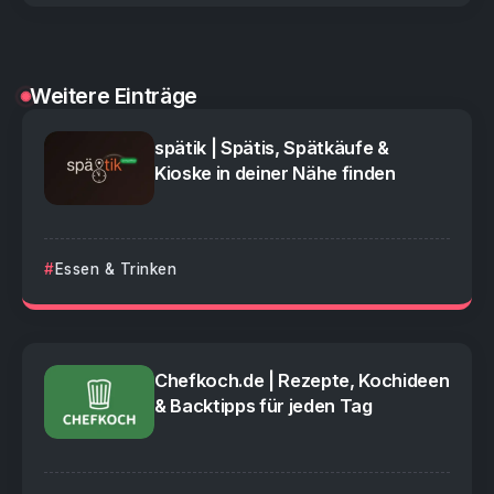
Weitere Einträge
spätik | Spätis, Spätkäufe &
Kioske in deiner Nähe finden
Essen & Trinken
Chefkoch.de | Rezepte, Kochideen
& Backtipps für jeden Tag