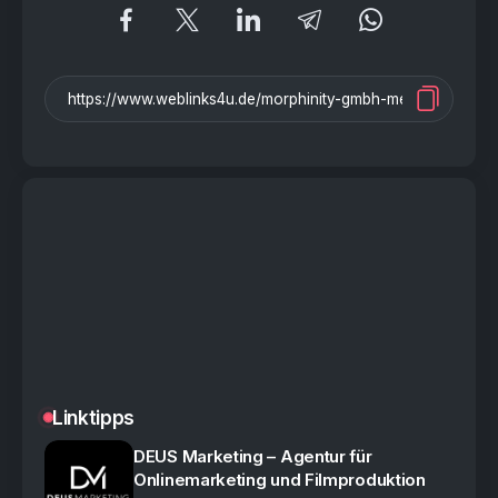
Linktipps
DEUS Marketing – Agentur für
Onlinemarketing und Filmproduktion