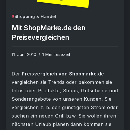
Shopping & Handel
Mit ShopMarke.de den
Preisevergleichen
11. Juni 2010
1 Min Lesezeit
Der
Preisvergleich von Shopmarke.de
-
vergleichen sie Trends oder bekommen sie
Infos über Produkte, Shops, Gutscheine und
Sonderangebote von unseren Kunden. Sie
vergleichen z. b. den günstigsten Strom oder
suchen ein neuen Grill bzw. Sie wollen ihren
nächsten Urlaub planen dann kommen sie