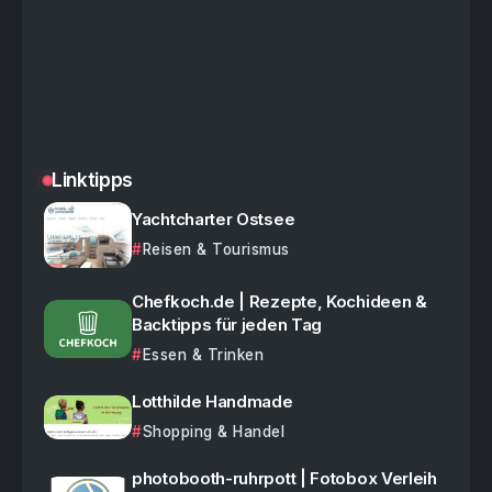
Linktipps
Yachtcharter Ostsee
Reisen & Tourismus
Chefkoch.de | Rezepte, Kochideen &
Backtipps für jeden Tag
Essen & Trinken
Lotthilde Handmade
Shopping & Handel
photobooth-ruhrpott | Fotobox Verleih