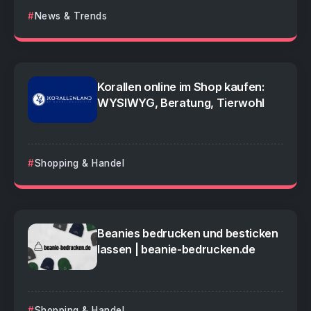
News & Trends
Korallen online im Shop kaufen:
WYSIWYG, Beratung, Tierwohl
Shopping & Handel
Beanies bedrucken und besticken
lassen | beanie-bedrucken.de
Shopping & Handel