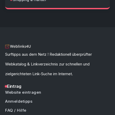
Surftipps aus dem Netz ! Redaktionell überprüfter
Webkatalog & Linkverzeichnis zur schnellen und
zielgerichteten Link-Suche im Internet.
Eintrag
Website eintragen
Anmeldetipps
FAQ / Hilfe