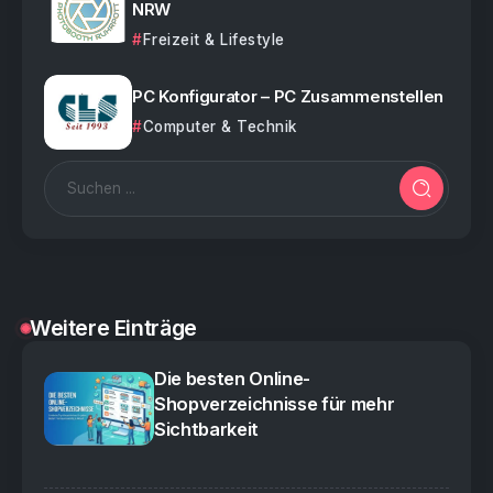
NRW
Freizeit & Lifestyle
PC Konfigurator – PC Zusammenstellen
Computer & Technik
Weitere Einträge
Die besten Online-
Shopverzeichnisse für mehr
Sichtbarkeit