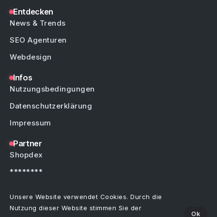
Entdecken
News & Trends
SEO Agenturen
Webdesign
Infos
Nutzungsbedingungen
Datenschutzerklärung
Impressum
Partner
Shopdex
********
********
Unsere Website verwendet Cookies. Durch die
Nutzung dieser Website stimmen Sie der
Ok