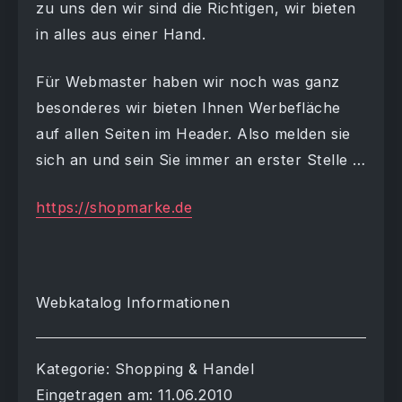
zu uns den wir sind die Richtigen, wir bieten
in alles aus einer Hand.
Für Webmaster haben wir noch was ganz
besonderes wir bieten Ihnen Werbefläche
auf allen Seiten im Header. Also melden sie
sich an und sein Sie immer an erster Stelle …
https://shopmarke.de
Webkatalog Informationen
Kategorie: Shopping & Handel
Eingetragen am: 11.06.2010