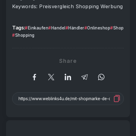
Keywords: Preisvergleich Shopping Werbung
Tags:
Einkaufen
Handel
Händler
Onlineshop
Shop
Shopping
Share