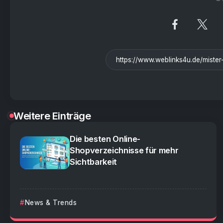
Weitere Einträge
Die besten Online-
Shopverzeichnisse für mehr
Sichtbarkeit
News & Trends