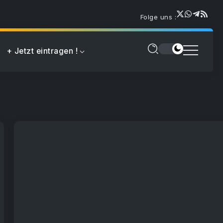
Folge uns :
+ Jetzt eintragen !