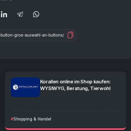
Korallen online im Shop kaufen:
WYSIWYG, Beratung, Tierwohl
Shopping & Handel