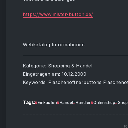
https://www.mister-button.de/
Webkatalog Informationen
Kategorie: Shopping & Handel
Eingetragen am: 10.12.2009
Keywords: Flaschenöffnerbuttons Flaschenö
Tags:
Einkaufen
Handel
Händler
Onlineshop
Shop
S