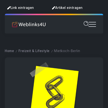
Link eintragen
Artikel eintragen
Home
Freizeit & Lifestyle
Mietkoch-Berlin
/
/