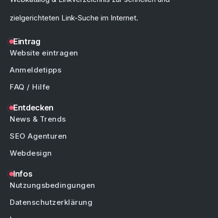
zielgerichteten Link-Suche im Internet.
Eintrag
Website eintragen
Anmeldetipps
FAQ / Hilfe
Entdecken
News & Trends
SEO Agenturen
Webdesign
Infos
Nutzungsbedingungen
Datenschutzerklärung