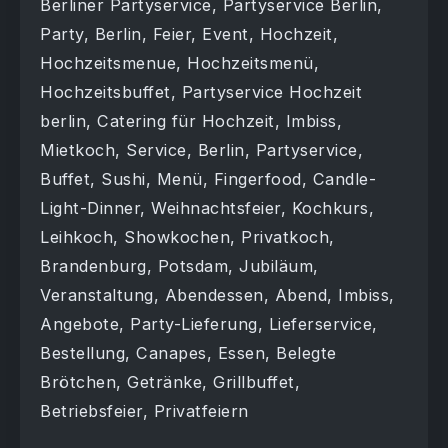
Berliner Partyservice, Partyservice Berlin,
Party, Berlin, Feier, Event, Hochzeit,
Hochzeitsmenue, Hochzeitsmenü,
Hochzeitsbuffet, Partyservice Hochzeit
berlin, Catering für Hochzeit, Imbiss,
Mietkoch, Service, Berlin, Partyservice,
Buffet, Sushi, Menü, Fingerfood, Candle-
Light-Dinner, Weihnachtsfeier, Kochkurs,
Leihkoch, Showkochen, Privatkoch,
Brandenburg, Potsdam, Jubiläum,
Veranstaltung, Abendessen, Abend, Imbiss,
Angebote, Party-Lieferung, Lieferservice,
Bestellung, Canapes, Essen, Belegte
Brötchen, Getränke, Grillbuffet,
Betriebsfeier, Privatfeiern