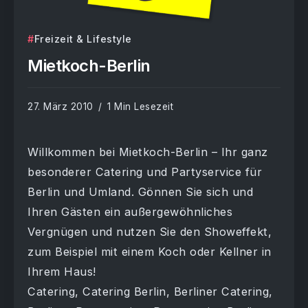
Freizeit & Lifestyle
Mietkoch-Berlin
27. März 2010
1 Min Lesezeit
Willkommen bei Mietkoch-Berlin – Ihr ganz
besonderer Catering und Partyservice für
Berlin und Umland. Gönnen Sie sich und
Ihren Gästen ein außergewöhnliches
Vergnügen und nutzen Sie den Showeffekt,
zum Beispiel mit einem Koch oder Kellner in
Ihrem Haus!
Catering, Catering Berlin, Berliner Catering,