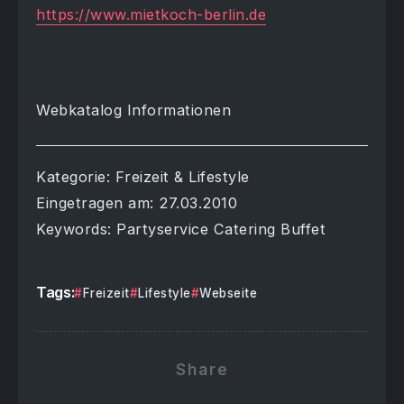
https://www.mietkoch-berlin.de
Webkatalog Informationen
Kategorie: Freizeit & Lifestyle
Eingetragen am: 27.03.2010
Keywords: Partyservice Catering Buffet
Tags:
Freizeit
Lifestyle
Webseite
Share