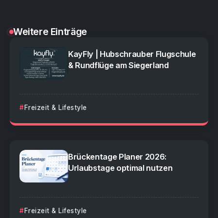
Weitere Einträge
KayFly | Hubschrauber Flugschule
& Rundflüge am Siegerland
Freizeit & Lifestyle
Brückentage Planer 2026:
Urlaubstage optimal nutzen
Freizeit & Lifestyle