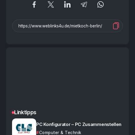
Linktipps
PC Konfigurator – PC Zusammenstellen
Computer & Technik