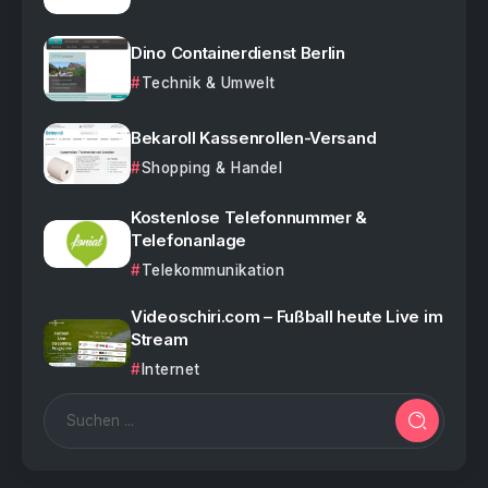
Dino Containerdienst Berlin
Technik & Umwelt
Bekaroll Kassenrollen-Versand
Shopping & Handel
Kostenlose Telefonnummer &
Telefonanlage
Telekommunikation
Videoschiri.com – Fußball heute Live im
Stream
Internet