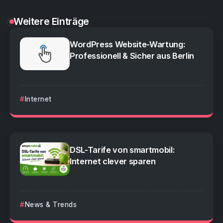
Weitere Einträge
WordPress Website-Wartung:
Professionell & Sicher aus Berlin
Internet
DSL-Tarife von smartmobil:
Internet clever sparen
News & Trends