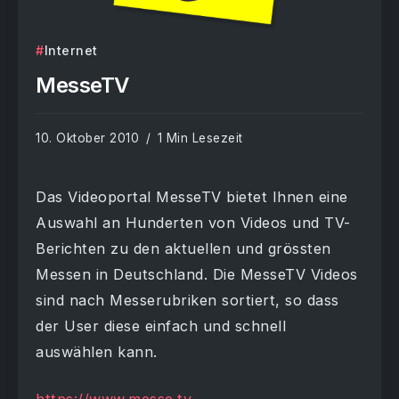
Internet
MesseTV
10. Oktober 2010
1 Min Lesezeit
Das Videoportal MesseTV bietet Ihnen eine
Auswahl an Hunderten von Videos und TV-
Berichten zu den aktuellen und grössten
Messen in Deutschland. Die MesseTV Videos
sind nach Messerubriken sortiert, so dass
der User diese einfach und schnell
auswählen kann.