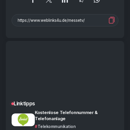
Linktipps
Kostenlose Telefonnummer &
Telefonanlage
Telekommunikation