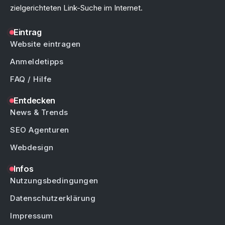
zielgerichteten Link-Suche im Internet.
Eintrag
Website eintragen
Anmeldetipps
FAQ / Hilfe
Entdecken
News & Trends
SEO Agenturen
Webdesign
Infos
Nutzungsbedingungen
Datenschutzerklärung
Impressum