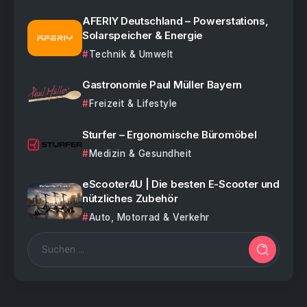
AFERIY Deutschland – Powerstations,
Solarspeicher & Energie
Technik & Umwelt
Gastronomie Paul Müller Bayern
Freizeit & Lifestyle
Sturfer – Ergonomische Büromöbel
Medizin & Gesundheit
eScooter4U | Die besten E-Scooter und
nützliches Zubehör
Auto, Motorrad & Verkehr