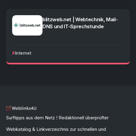
blitzweb.net | Webtechnik, Mail-
DNS und IT-Sprechstunde
Internet
Surftipps aus dem Netz ! Redaktionell überprüfter
Webkatalog & Linkverzeichnis zur schnellen und