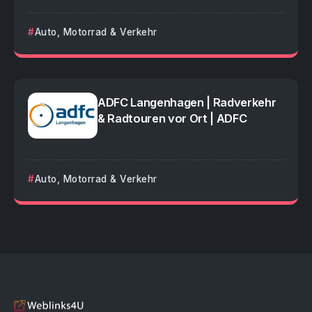
Auto, Motorrad & Verkehr
ADFC Langenhagen | Radverkehr
& Radtouren vor Ort | ADFC
Auto, Motorrad & Verkehr