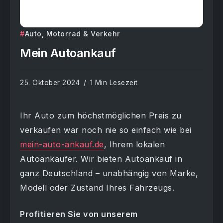
Auto, Motorrad & Verkehr
Mein Autoankauf
25. Oktober 2024
1 Min Lesezeit
Ihr Auto zum höchstmöglichen Preis zu
verkaufen war noch nie so einfach wie bei
mein-auto-ankauf.de
, Ihrem lokalen
Autoankäufer. Wir bieten Autoankauf in
ganz Deutschland – unabhängig von Marke,
Modell oder Zustand Ihres Fahrzeugs.
Profitieren Sie von unserem