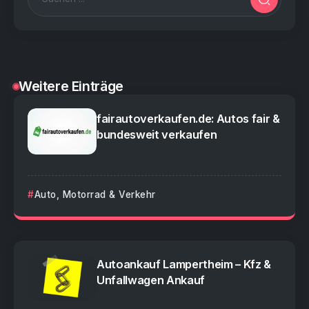
Weitere Einträge
fairautoverkaufen.de: Autos fair &
bundesweit verkaufen
Auto, Motorrad & Verkehr
Autoankauf Lampertheim – Kfz &
Unfallwagen Ankauf