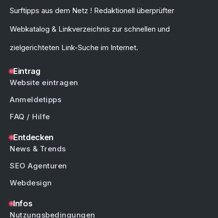
Surftipps aus dem Netz ! Redaktionell überprüfter
Webkatalog & Linkverzeichnis zur schnellen und
zielgerichteten Link-Suche im Internet.
Eintrag
Website eintragen
Anmeldetipps
FAQ / Hilfe
Entdecken
News & Trends
SEO Agenturen
Webdesign
Infos
Nutzungsbedingungen