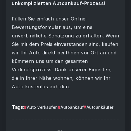
unkomplizierten Autoankauf-Prozess!
Füllen Sie einfach unser Online-
Bewertungsformular aus, um eine
unverbindliche Schätzung zu erhalten. Wenn
Sie mit dem Preis einverstanden sind, kaufen
wir Ihr Auto direkt bei Ihnen vor Ort an und
kümmern uns um den gesamten
Verkaufsprozess. Dank unserer Experten,
die in Ihrer Nähe wohnen, können wir Ihr
Auto kostenlos abholen.
Tags:
Auto verkaufen
Autoankauf
Autoankäufer