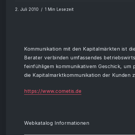
2. Juli 2010
1 Min Lesezeit
Kommunikation mit den Kapitalmärkten ist di
Berater verbinden umfassendes betriebswirts
feinfühligem kommunikativem Geschick, um 
die Kapitalmarktkommunikation der Kunden z
https://www.cometis.de
Webkatalog Informationen