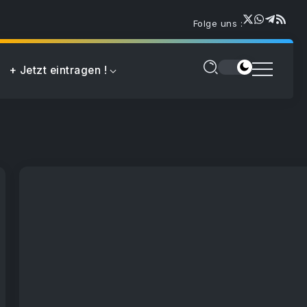
Folge uns :
+ Jetzt eintragen !