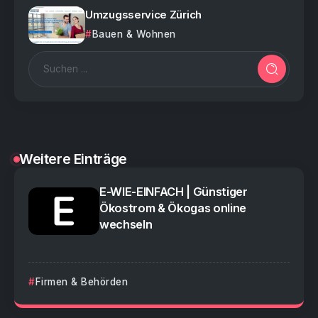
Umzugsservice Zürich
Bauen & Wohnen
Weitere Einträge
E-WIE-EINFACH | Günstiger
Ökostrom & Ökogas online
wechseln
Firmen & Behörden