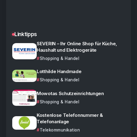
Linktipps
SEVERIN – Ihr Online Shop für Küche,
Haushalt und Elektrogeräte
Shopping & Handel
Lotthilde Handmade
Shopping & Handel
Mowotas Schutzeinrichtungen
Shopping & Handel
Kostenlose Telefonnummer &
Telefonanlage
Telekommunikation