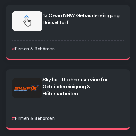
1a Clean NRW Gebäudereinigung
Düsseldorf
Firmen & Behörden
Skyfix – Drohnenservice für
Gebäudereinigung &
Höhenarbeiten
Firmen & Behörden