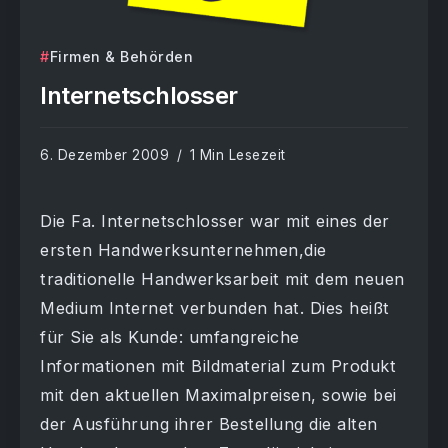
Firmen & Behörden
Internetschlosser
6. Dezember 2009
1 Min Lesezeit
Die Fa. Internetschlosser war mit eines der
ersten Handwerksunternehmen,die
traditionelle Handwerksarbeit mit dem neuen
Medium Internet verbunden hat. Dies heißt
für Sie als Kunde: umfangreiche
Informationen mit Bildmaterial zum Produkt
mit den aktuellen Maximalpreisen, sowie bei
der Ausführung ihrer Bestellung die alten