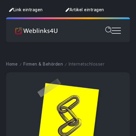
Link eintragen
Artikel eintragen
Home
Firmen & Behörden
Internetschlosser
/
/