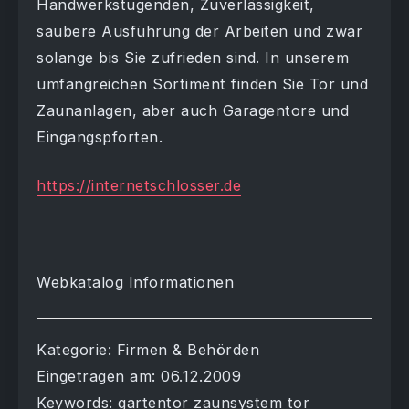
Handwerkstugenden, Zuverlässigkeit,
saubere Ausführung der Arbeiten und zwar
solange bis Sie zufrieden sind. In unserem
umfangreichen Sortiment finden Sie Tor und
Zaunanlagen, aber auch Garagentore und
Eingangspforten.
https://internetschlosser.de
Webkatalog Informationen
Kategorie: Firmen & Behörden
Eingetragen am: 06.12.2009
Keywords: gartentor zaunsystem tor