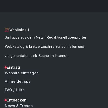
Surftipps aus dem Netz ! Redaktionell überprüfter
Webkatalog & Linkverzeichnis zur schnellen und
zielgerichteten Link-Suche im Internet.
Eintrag
Website eintragen
Anmeldetipps
FAQ / Hilfe
Entdecken
News & Trends