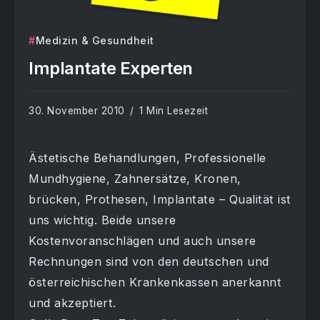
Medizin & Gesundheit
Implantate Experten
30. November 2010
1 Min Lesezeit
Ästetische Behandlungen, Professionelle
Mundhygiene, Zahnersätze, Kronen,
brücken, Prothesen, Implantate – Qualität ist
uns wichtig. Beide unsere
Kostenvoranschlägen und auch unsere
Rechnungen sind von den deutschen und
österreichischen Krankenkassen anerkannt
und akzeptiert.