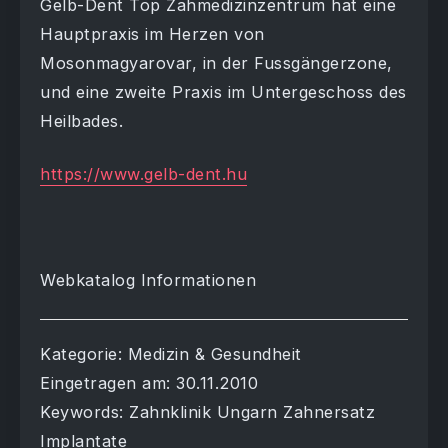
Gelb-Dent Top Zahmedizinzentrum hat eine
Hauptpraxis im Herzen von
Mosonmagyarovar, in der Fussgängerzone,
und eine zweite Praxis im Untergeschoss des
Heilbades.
https://www.gelb-dent.hu
Webkatalog Informationen
Kategorie: Medizin & Gesundheit
Eingetragen am: 30.11.2010
Keywords: Zahnklinik Ungarn Zahnersatz
Implantate