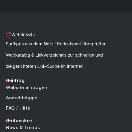
Surftipps aus dem Netz ! Redaktionell überprüfter
Webkatalog & Linkverzeichnis zur schnellen und
zielgerichteten Link-Suche im Internet.
Eintrag
Website eintragen
Anmeldetipps
FAQ / Hilfe
Entdecken
News & Trends