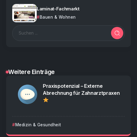
Laminat-Fachmarkt
Bauen & Wohnen
Weitere Einträge
Praxispotenzial – Externe
Abrechnung für Zahnarztpraxen
Medizin & Gesundheit