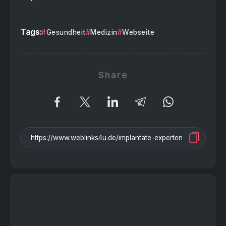
Tags:
Gesundheit
Medizin
Webseite
Share