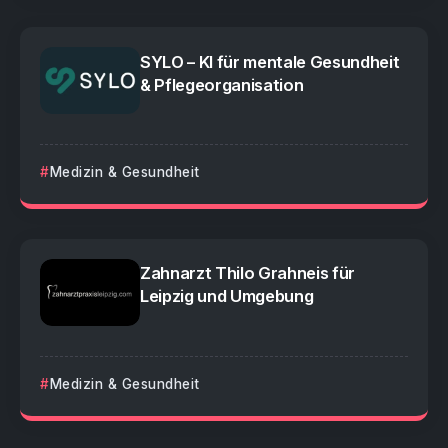
SYLO – KI für mentale Gesundheit
& Pflegeorganisation
Medizin & Gesundheit
Zahnarzt Thilo Grahneis für
Leipzig und Umgebung
Medizin & Gesundheit