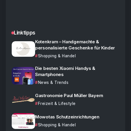
Linktipps
Kotenkram – Handgemachte &
personalisierte Geschenke für Kinder
Shopping & Handel
Die besten Xiaomi Handys &
Smartphones
News & Trends
Gastronomie Paul Müller Bayern
Freizeit & Lifestyle
Mowotas Schutzeinrichtungen
Shopping & Handel