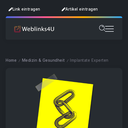
Link eintragen
Artikel eintragen
Home
Medizin & Gesundheit
Implantate Experten
/
/