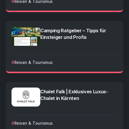
Reisen & Tourismus
Camping Ratgeber – Tipps für
Einsteiger und Profis
Reisen & Tourismus
Chalet Falk | Exklusives Luxus-
Chalet in Kärnten
Reisen & Tourismus