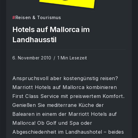
Reisen & Tourismus
Hotels auf Mallorca im
Landhausstil
6. November 2010
1 Min Lesezeit
Anspruchsvoll aber kostengünstig reisen?
Marriott Hotels auf Mallorca kombinieren
First Class Service mit preiswertem Komfort.
Genießen Sie mediterrane Küche der
Balearen in einem der Marriott Hotels auf
Mallorca! Ob Golf und Spa oder
Abgeschiedenheit im Landhaushotel – beides