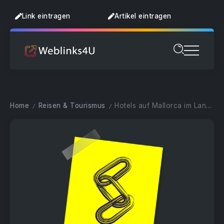
Link eintragen
Artikel eintragen
Home
Reisen & Tourismus
Hotels auf Mallorca im Landhausstil
/
/