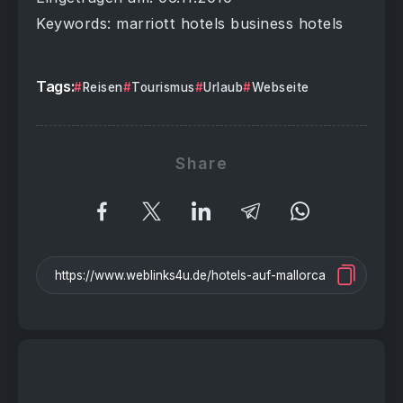
Keywords: marriott hotels business hotels
Tags:
Reisen
Tourismus
Urlaub
Webseite
Share