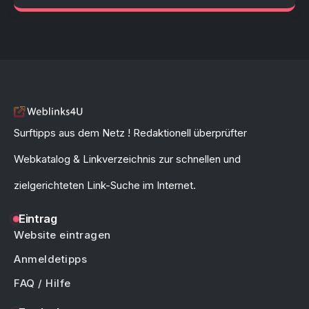
Surftipps aus dem Netz ! Redaktionell überprüfter
Webkatalog & Linkverzeichnis zur schnellen und
zielgerichteten Link-Suche im Internet.
Eintrag
Website eintragen
Anmeldetipps
FAQ / Hilfe