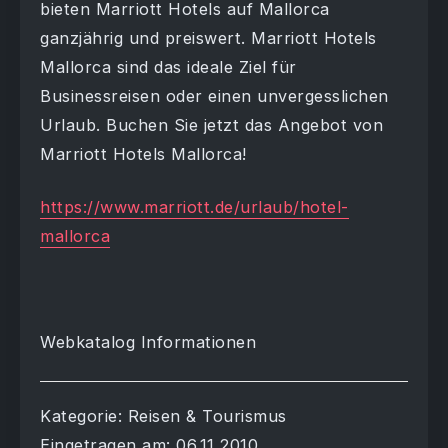
bieten Marriott Hotels auf Mallorca
ganzjährig und preiswert. Marriott Hotels
Mallorca sind das ideale Ziel für
Businessreisen oder einen unvergesslichen
Urlaub. Buchen Sie jetzt das Angebot von
Marriott Hotels Mallorca!
https://www.marriott.de/urlaub/hotel-
mallorca
Webkatalog Informationen
Kategorie: Reisen & Tourismus
Eingetragen am: 06.11.2010