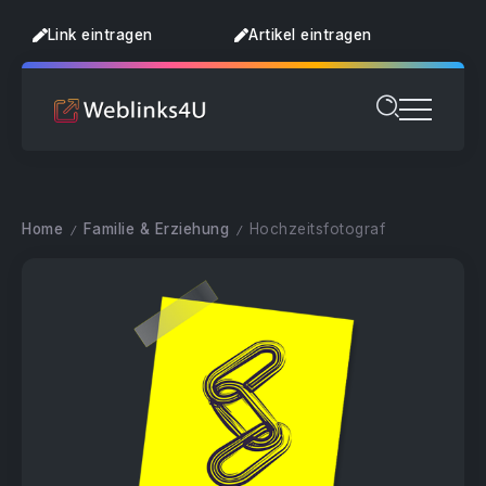
Link eintragen
Artikel eintragen
Home
Familie & Erziehung
Hochzeitsfotograf
/
/