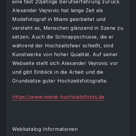
eine fast 20jährige Berufserfahrung zurück.
Alexander Vejnovic hat lange Zeit als
Modefotograf in Miami gearbeitet und
versteht es, Menschen glänzend in Szene zu
setzen. Auch die Schnappschüsse, die er
während der Hochzeitsfeier schießt, sind
Kunstwerke von hoher Qualität. Auf seiner
Webseite stellt sich Alexander Vejnovic vor
und gibt Einblick in die Arbeit und die
Grundsätze guter Hochzeitsfotografie.
https://www.meine-hochzeitsfotos.de
Webkatalog Informationen