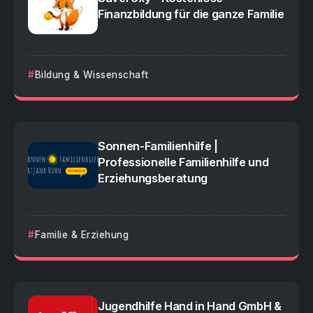
Finanzbildung für die ganze Familie
Bildung & Wissenschaft
Sonnen-Familienhilfe |
Professionelle Familienhilfe und
Erziehungsberatung
Familie & Erziehung
Jugendhilfe Hand in Hand GmbH &