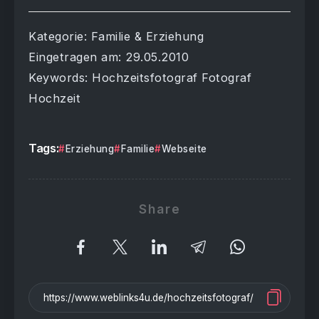
Kategorie: Familie & Erziehung
Eingetragen am: 29.05.2010
Keywords: Hochzeitsfotograf Fotograf
Hochzeit
Tags:
Erziehung
Familie
Webseite
Share