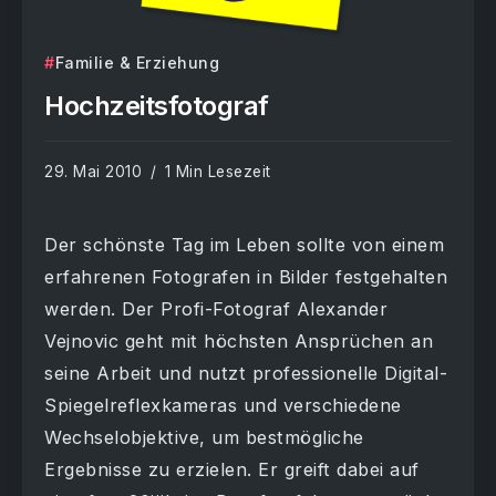
Familie & Erziehung
Hochzeitsfotograf
29. Mai 2010
1 Min Lesezeit
Der schönste Tag im Leben sollte von einem
erfahrenen Fotografen in Bilder festgehalten
werden. Der Profi-Fotograf Alexander
Vejnovic geht mit höchsten Ansprüchen an
seine Arbeit und nutzt professionelle Digital-
Spiegelreflexkameras und verschiedene
Wechselobjektive, um bestmögliche
Ergebnisse zu erzielen. Er greift dabei auf