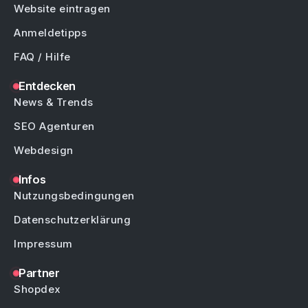
Website eintragen
Anmeldetipps
FAQ / Hilfe
Entdecken
News & Trends
SEO Agenturen
Webdesign
Infos
Nutzungsbedingungen
Datenschutzerklärung
Impressum
Partner
Shopdex