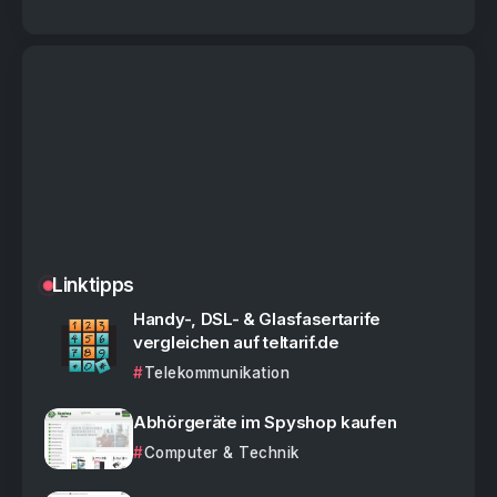
Linktipps
Handy-, DSL- & Glasfasertarife
vergleichen auf teltarif.de
Telekommunikation
Abhörgeräte im Spyshop kaufen
Computer & Technik