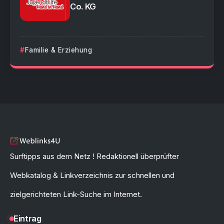
Co. KG
Familie & Erziehung
Surftipps aus dem Netz ! Redaktionell überprüfter
Webkatalog & Linkverzeichnis zur schnellen und
zielgerichteten Link-Suche im Internet.
Eintrag