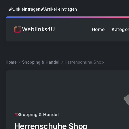
Link eintragen
Artikel eintragen
Home
Kategor
Home
Shopping & Handel
Herrenschuhe Shop
/
/
Shopping & Handel
Herrenschuhe Shop