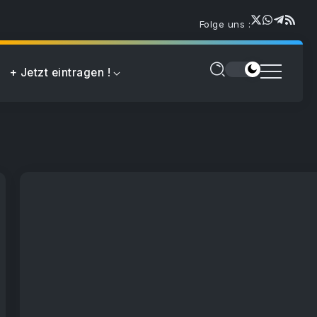
Folge uns :
+ Jetzt eintragen !