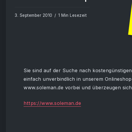
3. September 2010
1 Min Lesezeit
Sie sind auf der Suche nach kostengünstige
einfach unverbindlich in unserem Onlineshop
www.soleman.de vorbei und überzeugen sich
https://www.soleman.de