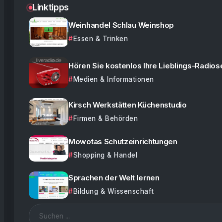
Linktipps
Weinhandel Schlau Weinshop
Essen & Trinken
Hören Sie kostenlos Ihre Lieblings-Radio
Medien & Informationen
Kirsch Werkstätten Küchenstudio
Firmen & Behörden
Mowotas Schutzeinrichtungen
Shopping & Handel
Sprachen der Welt lernen
Bildung & Wissenschaft