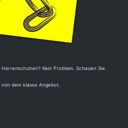
n Herrenschuhen? Kein Problem. Schauen Sie
 von dem klasse Angebot.