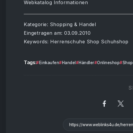
Webkatalog Informationen
Kategorie: Shopping & Handel
Eingetragen am: 03.09.2010
Keywords: Herrenschuhe Shop Schuhshop
Tags:
Einkaufen
Handel
Händler
Onlineshop
Shop
S