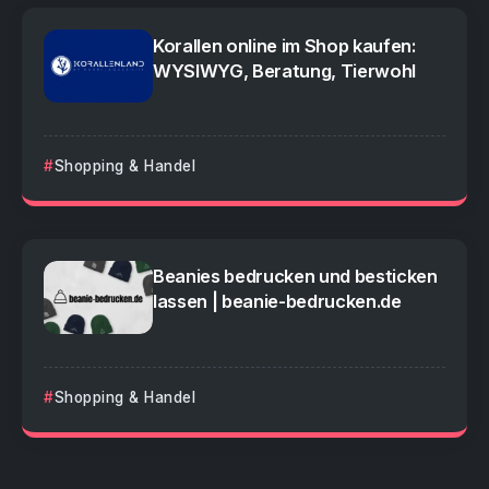
Korallen online im Shop kaufen:
WYSIWYG, Beratung, Tierwohl
Shopping & Handel
Beanies bedrucken und besticken
lassen | beanie-bedrucken.de
Shopping & Handel