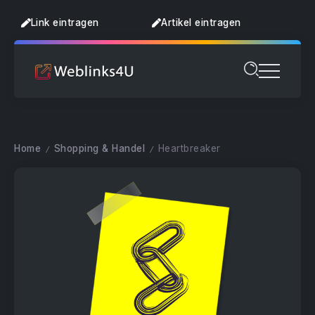
Link eintragen
Artikel eintragen
Home
Shopping & Handel
Heartbreaker
/
/