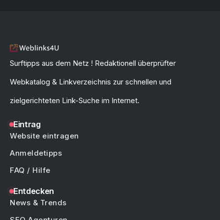
Surftipps aus dem Netz ! Redaktionell überprüfter
Webkatalog & Linkverzeichnis zur schnellen und
zielgerichteten Link-Suche im Internet.
Eintrag
Website eintragen
Anmeldetipps
FAQ / Hilfe
Entdecken
News & Trends
SEO Agenturen