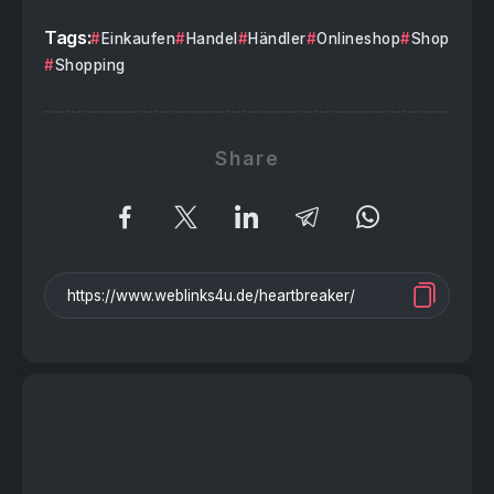
Tags:
Einkaufen
Handel
Händler
Onlineshop
Shop
Shopping
Share