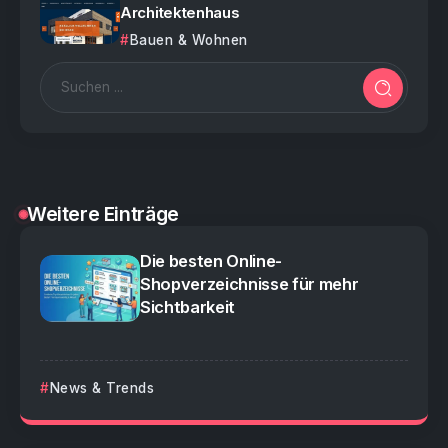
Architektenhaus
Bauen & Wohnen
Weitere Einträge
Die besten Online-
Shopverzeichnisse für mehr
Sichtbarkeit
News & Trends