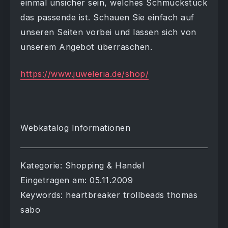
einmal unsicher sein, welches Schmuckstück
das passende ist. Schauen Sie einfach auf
unseren Seiten vorbei und lassen sich von
unserem Angebot überraschen.
https://www.juweleria.de/shop/
Webkatalog Informationen
Kategorie: Shopping & Handel
Eingetragen am: 05.11.2009
Keywords: heartbreaker trollbeads thomas
sabo