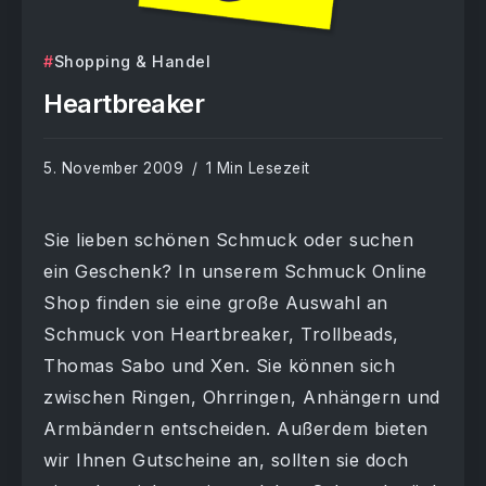
Shopping & Handel
Heartbreaker
5. November 2009
1 Min Lesezeit
Sie lieben schönen Schmuck oder suchen
ein Geschenk? In unserem Schmuck Online
Shop finden sie eine große Auswahl an
Schmuck von Heartbreaker, Trollbeads,
Thomas Sabo und Xen. Sie können sich
zwischen Ringen, Ohrringen, Anhängern und
Armbändern entscheiden. Außerdem bieten
wir Ihnen Gutscheine an, sollten sie doch