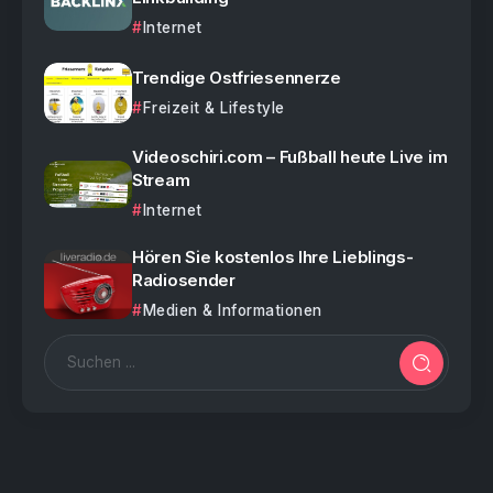
Internet
Trendige Ostfriesennerze
Freizeit & Lifestyle
Videoschiri.com – Fußball heute Live im
Stream
Internet
Hören Sie kostenlos Ihre Lieblings-
Radiosender
Medien & Informationen