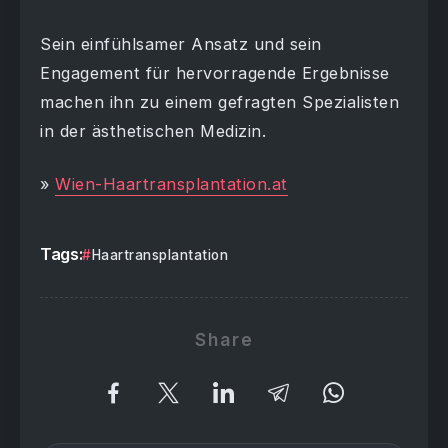
Sein einfühlsamer Ansatz und sein
Engagement für hervorragende Ergebnisse
machen ihn zu einem gefragten Spezialisten
in der ästhetischen Medizin.
»
Wien-Haartransplantation.at
Tags:
Haartransplantation
Share