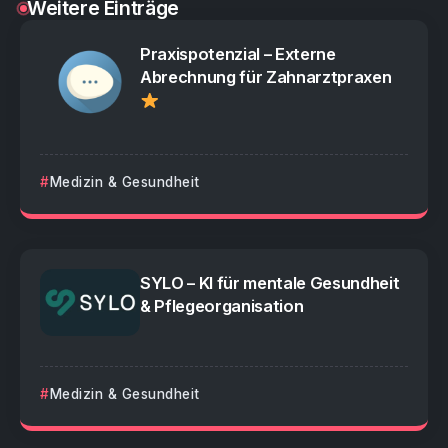
Weitere Einträge
Praxispotenzial – Externe
Abrechnung für Zahnarztpraxen
Medizin & Gesundheit
SYLO – KI für mentale Gesundheit
& Pflegeorganisation
Medizin & Gesundheit