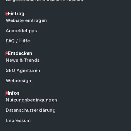
Eintrag
Website eintragen
Anmeldetipps
FAQ / Hilfe
Entdecken
News & Trends
SEO Agenturen
Webdesign
Infos
Nutzungsbedingungen
Datenschutzerklärung
Impressum