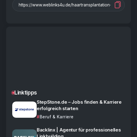
Linktipps
StepStone.de – Jobs finden & Karriere
erfolgreich starten
Beruf & Karriere
Backlinx | Agentur für professionelles
Linkbuilding