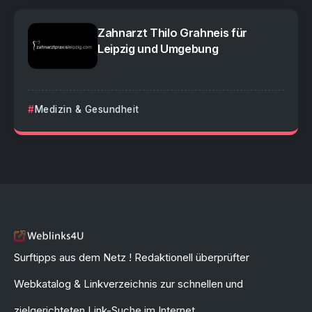
Zahnarzt Thilo Grahneis für
Leipzig und Umgebung
Medizin & Gesundheit
Surftipps aus dem Netz ! Redaktionell überprüfter
Webkatalog & Linkverzeichnis zur schnellen und
zielgerichteten Link-Suche im Internet.