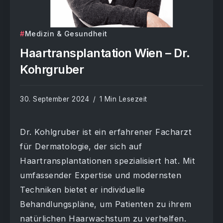
Medizin & Gesundheit
Haartransplantation Wien – Dr.
Kohrgruber
30. September 2024
1 Min Lesezeit
Dr. Kohlgruber ist ein erfahrener Facharzt
für Dermatologie, der sich auf
Haartransplantationen spezialisiert hat. Mit
umfassender Expertise und modernsten
Techniken bietet er individuelle
Behandlungspläne, um Patienten zu ihrem
natürlichen Haarwachstum zu verhelfen.