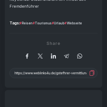
Fremdenführer
Tags:
Reisen
Tourismus
Urlaub
Webseite
Share