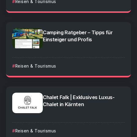
Reisen & Tourismus
Camping Ratgeber – Tipps für
Einsteiger und Profis
Reisen & Tourismus
Chalet Falk | Exklusives Luxus-
Chalet in Kärnten
Reisen & Tourismus