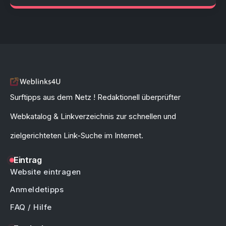
Surftipps aus dem Netz ! Redaktionell überprüfter
Webkatalog & Linkverzeichnis zur schnellen und
zielgerichteten Link-Suche im Internet.
Eintrag
Website eintragen
Anmeldetipps
FAQ / Hilfe