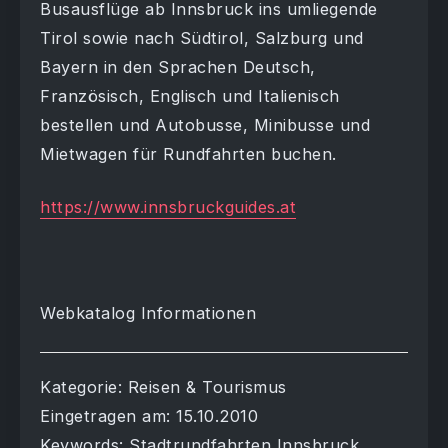
Busausflüge ab Innsbruck ins umliegende
Tirol sowie nach Südtirol, Salzburg und
Bayern in den Sprachen Deutsch,
Französisch, Englisch und Italienisch
bestellen und Autobusse, Minibusse und
Mietwagen für Rundfahrten buchen.
https://www.innsbruckguides.at
Webkatalog Informationen
Kategorie: Reisen & Tourismus
Eingetragen am: 15.10.2010
Keywords: Stadtrundfahrten Innsbruck