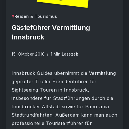
Reisen & Tourismus
Gästeführer Vermittlung
Innsbruck
15. Oktober 2010
1 Min Lesezeit
Innsbruck Guides übernimmt die Vermittlung
geprüfter Tiroler Fremdenführer für
Sightseeing Touren in Innsbruck,
insbesondere für Stadtführungen durch die
Innsbrucker Altstadt sowie für Panorama
Stadtrundfahrten. Außerdem kann man auch
professionelle Touristenführer für