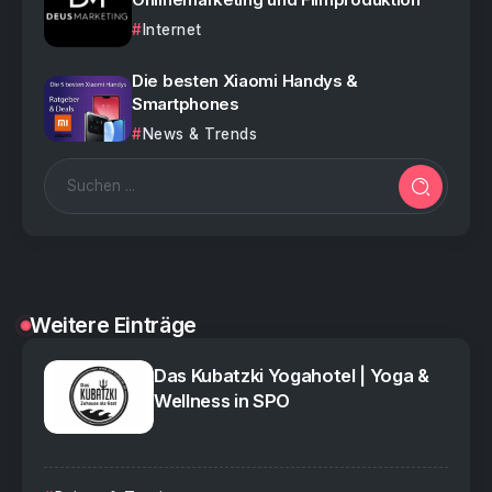
Internet
Die besten Xiaomi Handys &
Smartphones
News & Trends
Weitere Einträge
Das Kubatzki Yogahotel | Yoga &
Wellness in SPO