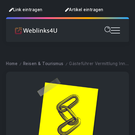
Link eintragen
Artikel eintragen
Home
Reisen & Tourismus
Gästeführer Vermittlung Innsbruck
/
/