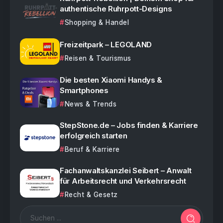
authentische Ruhrpott-Designs
Shopping & Handel
Freizeitpark – LEGOLAND
Reisen & Tourismus
Die besten Xiaomi Handys &
Smartphones
News & Trends
StepStone.de – Jobs finden & Karriere
erfolgreich starten
Beruf & Karriere
Fachanwaltskanzlei Seibert – Anwalt
für Arbeitsrecht und Verkehrsrecht
Recht & Gesetz