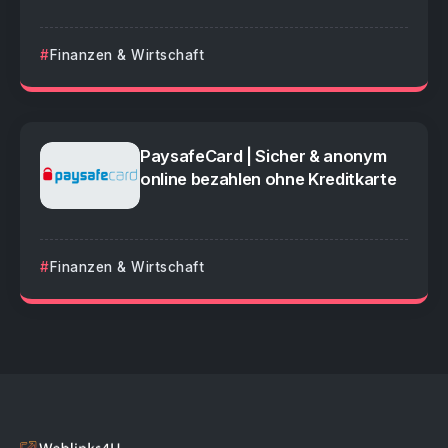
Finanzen & Wirtschaft
PaysafeCard | Sicher & anonym
online bezahlen ohne Kreditkarte
Finanzen & Wirtschaft