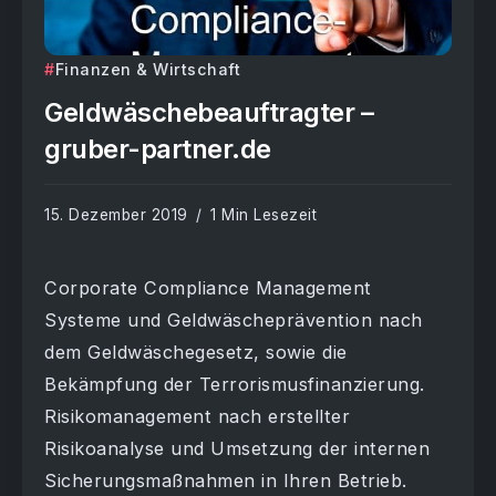
Finanzen & Wirtschaft
Geldwäschebeauftragter –
gruber-partner.de
15. Dezember 2019
1 Min Lesezeit
Corporate Compliance Management
Systeme und Geldwäscheprävention nach
dem Geldwäschegesetz, sowie die
Bekämpfung der Terrorismusfinanzierung.
Risikomanagement nach erstellter
Risikoanalyse und Umsetzung der internen
Sicherungsmaßnahmen in Ihren Betrieb.