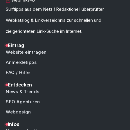
Surftipps aus dem Netz ! Redaktionell überprüfter
Webkatalog & Linkverzeichnis zur schnellen und
zielgerichteten Link-Suche im Internet.
Eintrag
Website eintragen
Anmeldetipps
FAQ / Hilfe
Entdecken
News & Trends
SEO Agenturen
Webdesign
Infos