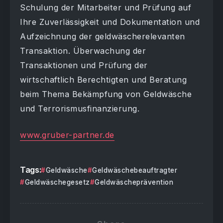
Schulung der Mitarbeiter und Prüfung auf
Ihre Zuverlässigkeit und Dokumentation und
Aufzeichnung der geldwäscherelevanten
Transaktion. Überwachung der
Transaktionen und Prüfung der
wirtschaftlich Berechtigten und Beratung
beim Thema Bekämpfung von Geldwäsche
und Terrorismusfinanzierung.
www.gruber-partner.de
Tags:
Geldwäsche
Geldwäschebeauftragter
Geldwäschegesetz
Geldwäscheprävention