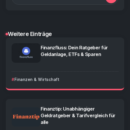
Weitere Einträge
Finanzfluss: Dein Ratgeber für
Geldanlage, ETFs & Sparen
Finanzen & Wirtschaft
Finanztip: Unabhängiger
Geldratgeber & Tarifvergleich für
alle