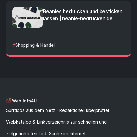
Beanies bedrucken und besticken
lassen | beanie-bedrucken.de
Shopping & Handel
Surftipps aus dem Netz ! Redaktionell überprüfter
Webkatalog & Linkverzeichnis zur schnellen und
zielgerichteten Link-Suche im Internet.