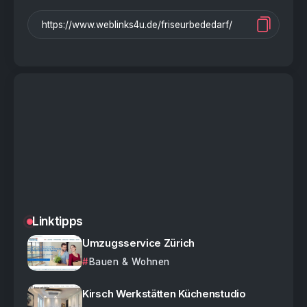
Linktipps
Umzugsservice Zürich
Bauen & Wohnen
Kirsch Werkstätten Küchenstudio