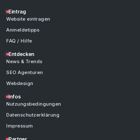
Eintrag
Website eintragen
Anmeldetipps
FAQ / Hilfe
Entdecken
News & Trends
SEO Agenturen
Webdesign
Infos
Nutzungsbedingungen
Datenschutzerklärung
Impressum
Partner