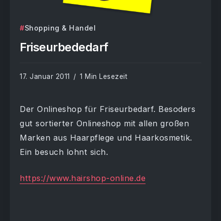
Shopping & Handel
Friseurbededarf
17. Januar 2011
1 Min Lesezeit
Der Onlineshop für Friseurbedarf. Besoders
gut sortierter Onlineshop mit allen großen
Marken aus Haarpflege und Haarkosmetik.
Ein besuch lohnt sich.
https://www.hairshop-online.de