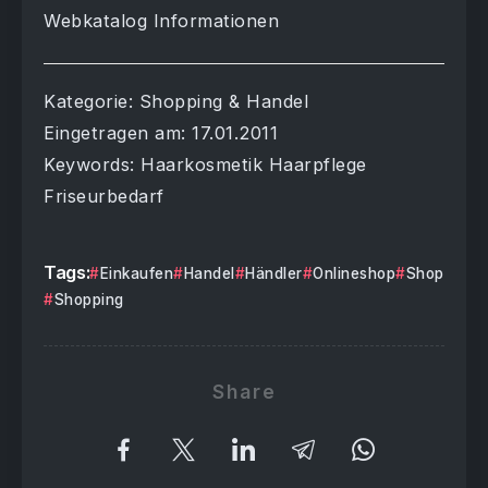
Webkatalog Informationen
Kategorie: Shopping & Handel
Eingetragen am: 17.01.2011
Keywords: Haarkosmetik Haarpflege
Friseurbedarf
Tags:
Einkaufen
Handel
Händler
Onlineshop
Shop
Shopping
Share