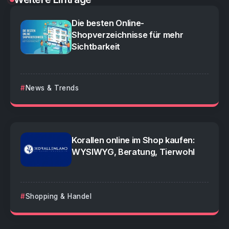
Die besten Online-
Shopverzeichnisse für mehr
Sichtbarkeit
News & Trends
Korallen online im Shop kaufen:
WYSIWYG, Beratung, Tierwohl
Shopping & Handel