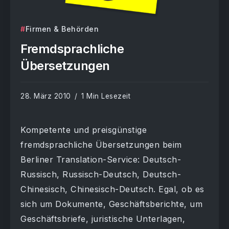
Firmen & Behörden
Fremdsprachliche
Übersetzungen
28. März 2010
1 Min Lesezeit
Kompetente und preisgünstige
fremdsprachliche Übersetzungen beim
Berliner Translation-Service: Deutsch-
Russisch, Russisch-Deutsch, Deutsch-
Chinesisch, Chinesisch-Deutsch. Egal, ob es
sich um Dokumente, Geschäftsberichte, um
Geschäftsbriefe, juristische Unterlagen,