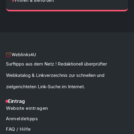
Firmen & Behörden
Surftipps aus dem Netz ! Redaktionell überprüfter
Webkatalog & Linkverzeichnis zur schnellen und
zielgerichteten Link-Suche im Internet.
Eintrag
Website eintragen
Anmeldetipps
FAQ / Hilfe