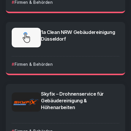
Firmen & Behörden
1a Clean NRW Gebäudereinigung
Düsseldorf
Firmen & Behörden
Skyfix – Drohnenservice für
Gebäudereinigung &
Höhenarbeiten