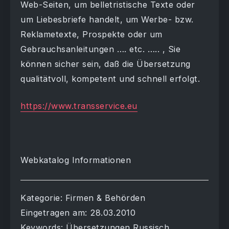
Web-Seiten, um belletristische Texte oder
um Liebesbriefe handelt, um Werbe- bzw.
Reklametexte, Prospekte oder um
Gebrauchsanleitungen …. etc. ….. , Sie
können sicher sein, daß die Übersetzung
qualitätvoll, kompetent und schnell erfolgt.
https://www.transservice.eu
Webkatalog Informationen
Kategorie: Firmen & Behörden
Eingetragen am: 28.03.2010
Keywords: Übersetzungen Russisch