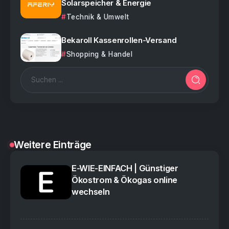
Solarspeicher & Energie
Technik & Umwelt
Bekaroll Kassenrollen-Versand
Shopping & Handel
Weitere Einträge
E-WIE-EINFACH | Günstiger
Ökostrom & Ökogas online
wechseln