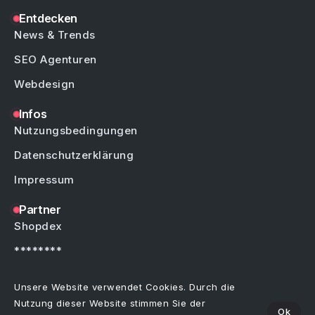
Entdecken
News & Trends
SEO Agenturen
Webdesign
Infos
Nutzungsbedingungen
Datenschutzerklärung
Impressum
Partner
Shopdex
********
********
Unsere Website verwendet Cookies. Durch die
Nutzung dieser Website stimmen Sie der
Ok