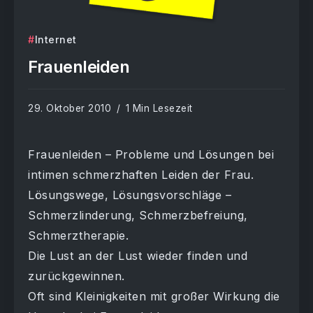
Internet
Frauenleiden
29. Oktober 2010
1 Min Lesezeit
Frauenleiden – Probleme und Lösungen bei
intimen schmerzhaften Leiden der Frau.
Lösungswege, Lösungsvorschläge –
Schmerzlinderung, Schmerzbefreiung,
Schmerztherapie.
Die Lust an der Lust wieder finden und
zurückgewinnen.
Oft sind Kleinigkeiten mit großer Wirkung die