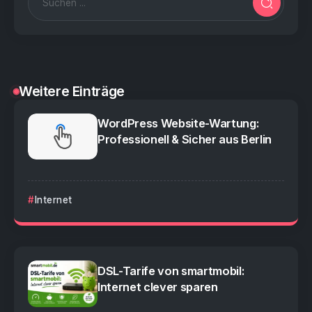
Weitere Einträge
WordPress Website-Wartung:
Professionell & Sicher aus Berlin
Internet
DSL-Tarife von smartmobil:
Internet clever sparen