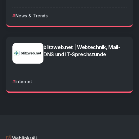
News & Trends
blitzweb.net | Webtechnik, Mail-
DNS und IT-Sprechstunde
Internet