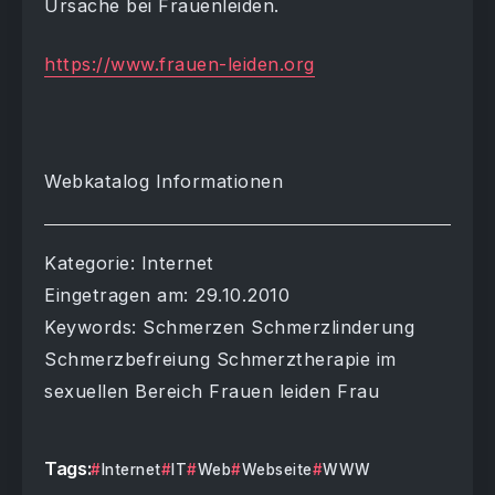
Ursache bei Frauenleiden.
https://www.frauen-leiden.org
Webkatalog Informationen
Kategorie: Internet
Eingetragen am: 29.10.2010
Keywords: Schmerzen Schmerzlinderung
Schmerzbefreiung Schmerztherapie im
sexuellen Bereich Frauen leiden Frau
Tags:
Internet
IT
Web
Webseite
WWW