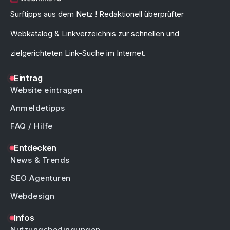
Surftipps aus dem Netz ! Redaktionell überprüfter
Webkatalog & Linkverzeichnis zur schnellen und
zielgerichteten Link-Suche im Internet.
Eintrag
Website eintragen
Anmeldetipps
FAQ / Hilfe
Entdecken
News & Trends
SEO Agenturen
Webdesign
Infos
Nutzungsbedingungen