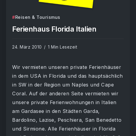
Reisen & Tourismus
Ferienhaus Florida Italien
24. März 2010
1 Min Lesezeit
Wir vermieten unseren private Ferienhäuser
in dem USA in Florida und das hauptsächlich
in SW in der Region um Naples und Cape
Coral. Auf der anderen Seite vermieten wir
unsere private Ferienwohnungen in Italien
am Gardasee in den Städten Garda,
Bardolino, Lazise, Peschiera, San Benedetto
und Sirmione. Alle Ferienhäuser in Florida