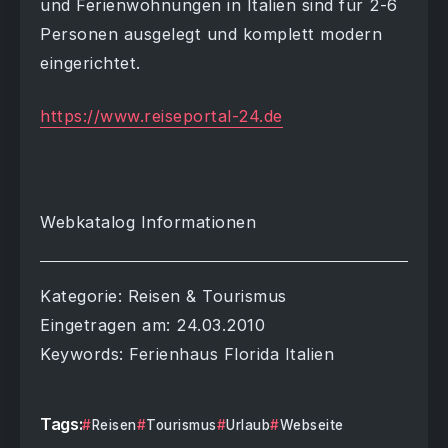
und Ferienwohnungen in Italien sind für 2-6
Personen ausgelegt und komplett modern
eingerichtet.
https://www.reiseportal-24.de
Webkatalog Informationen
Kategorie: Reisen & Tourismus
Eingetragen am: 24.03.2010
Keywords: Ferienhaus Florida Italien
Tags:
Reisen
Tourismus
Urlaub
Webseite