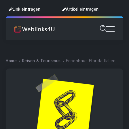
Link eintragen
Artikel eintragen
Home
Reisen & Tourismus
Ferienhaus Florida Italien
/
/