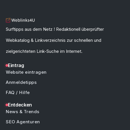
Surftipps aus dem Netz ! Redaktionell überprüfter
Webkatalog & Linkverzeichnis zur schnellen und
zielgerichteten Link-Suche im Internet.
Eintrag
Website eintragen
Anmeldetipps
FAQ / Hilfe
Entdecken
News & Trends
SEO Agenturen