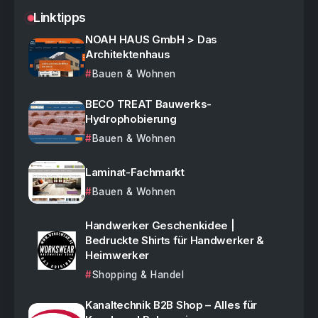
Linktipps
NOAH HAUS GmbH > Das
Architektenhaus
Bauen & Wohnen
BECO TREAT Bauwerks-
Hydrophobierung
Bauen & Wohnen
Laminat-Fachmarkt
Bauen & Wohnen
Handwerker Geschenkidee |
Bedruckte Shirts für Handwerker &
Heimwerker
Shopping & Handel
Kanaltechnik B2B Shop – Alles für