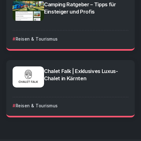
Camping Ratgeber – Tipps für
Einsteiger und Profis
Reisen & Tourismus
Chalet Falk | Exklusives Luxus-
Chalet in Kärnten
Reisen & Tourismus