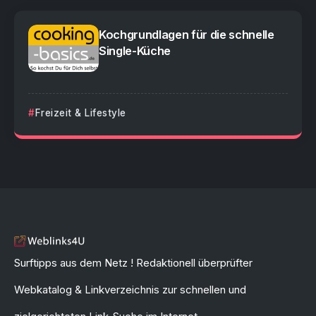
Kochgrundlagen für die schnelle
Single-Küche
Freizeit & Lifestyle
Surftipps aus dem Netz ! Redaktionell überprüfter
Webkatalog & Linkverzeichnis zur schnellen und