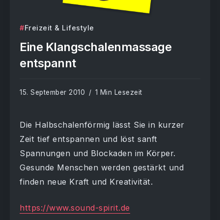
Freizeit & Lifestyle
Eine Klangschalenmassage
entspannt
15. September 2010
1 Min Lesezeit
Die Halbschalenförmig lässt Sie in kurzer
Zeit tief entspannen und löst sanft
Spannungen und Blockaden im Körper.
Gesunde Menschen werden gestärkt und
finden neue Kraft und Kreativität.
https://www.sound-spirit.de