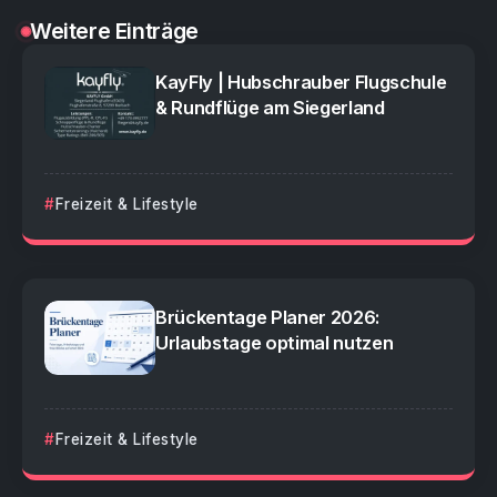
Weitere Einträge
KayFly | Hubschrauber Flugschule
& Rundflüge am Siegerland
Freizeit & Lifestyle
Brückentage Planer 2026:
Urlaubstage optimal nutzen
Freizeit & Lifestyle