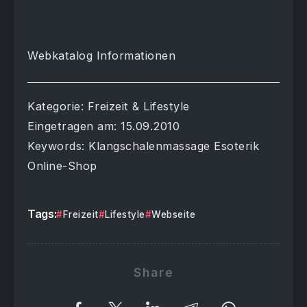
Webkatalog Informationen
Kategorie: Freizeit & Lifestyle
Eingetragen am: 15.09.2010
Keywords: Klangschalenmassage Esoterik
Online-Shop
Tags:
Freizeit
Lifestyle
Webseite
Share