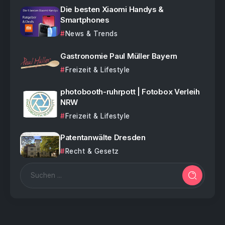
Die besten Xiaomi Handys &
Smartphones
News & Trends
Gastronomie Paul Müller Bayern
Freizeit & Lifestyle
photobooth-ruhrpott | Fotobox Verleih
NRW
Freizeit & Lifestyle
Patentanwälte Dresden
Recht & Gesetz