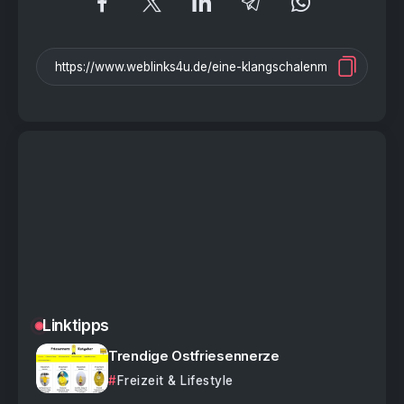
Linktipps
Trendige Ostfriesennerze
Freizeit & Lifestyle