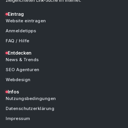
zielgerichteten Link-Suche im Internet.
Eintrag
Website eintragen
Anmeldetipps
FAQ / Hilfe
Entdecken
News & Trends
SEO Agenturen
Webdesign
Infos
Nutzungsbedingungen
Datenschutzerklärung
Impressum