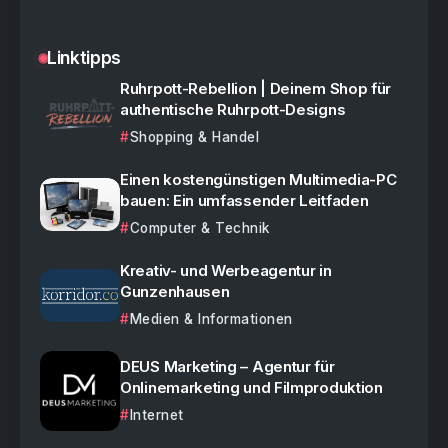
Linktipps
Ruhrpott-Rebellion | Deinem Shop für
authentische Ruhrpott-Designs
Shopping & Handel
Einen kostengünstigen Multimedia-PC
bauen: Ein umfassender Leitfaden
Computer & Technik
Kreativ- und Werbeagentur in
Gunzenhausen
Medien & Informationen
DEUS Marketing – Agentur für
Onlinemarketing und Filmproduktion
Internet