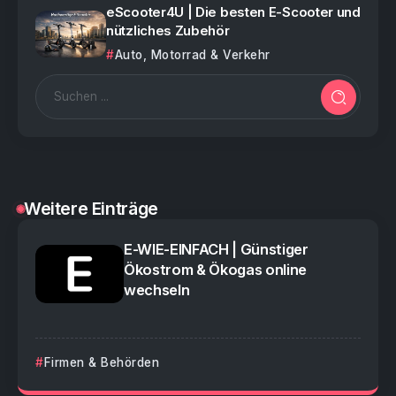
eScooter4U | Die besten E-Scooter und
nützliches Zubehör
Auto, Motorrad & Verkehr
Weitere Einträge
E-WIE-EINFACH | Günstiger
Ökostrom & Ökogas online
wechseln
Firmen & Behörden