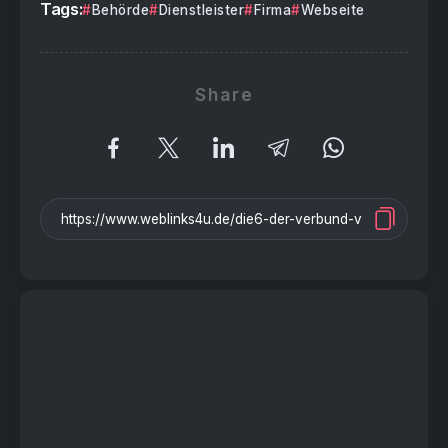
Tags:
Behörde
Dienstleister
Firma
Webseite
Share