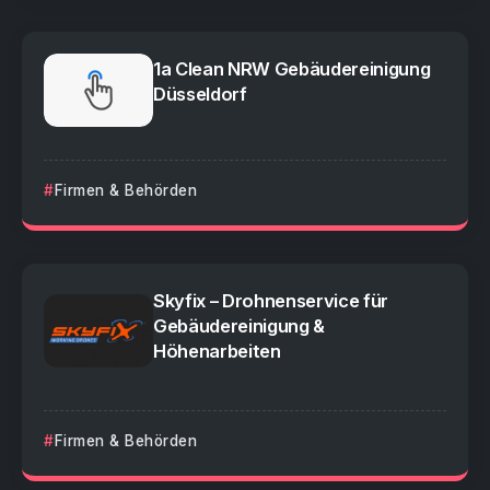
1a Clean NRW Gebäudereinigung
Düsseldorf
Firmen & Behörden
Skyfix – Drohnenservice für
Gebäudereinigung &
Höhenarbeiten
Firmen & Behörden