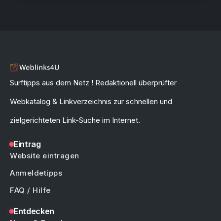
Surftipps aus dem Netz ! Redaktionell überprüfter
Webkatalog & Linkverzeichnis zur schnellen und
zielgerichteten Link-Suche im Internet.
Eintrag
Website eintragen
Anmeldetipps
FAQ / Hilfe
Entdecken