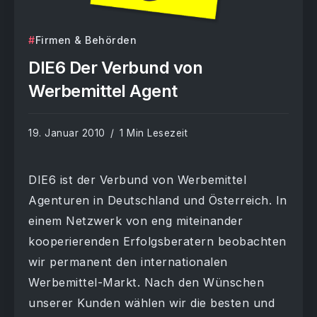
Firmen & Behörden
DIE6 Der Verbund von
Werbemittel Agent
19. Januar 2010
1 Min Lesezeit
DIE6 ist der Verbund von Werbemittel
Agenturen in Deutschland und Österreich. In
einem Netzwerk von eng miteinander
kooperierenden Erfolgsberatern beobachten
wir permanent den internationalen
Werbemittel-Markt. Nach den Wünschen
unserer Kunden wählen wir die besten und