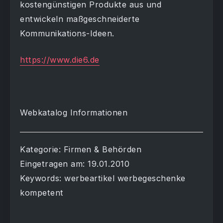
kostengünstigen Produkte aus und
entwickeln maßgeschneiderte
Kommunikations-Ideen.
https://www.die6.de
Webkatalog Informationen
Kategorie: Firmen & Behörden
Eingetragen am: 19.01.2010
Keywords: werbeartikel werbegeschenke
kompetent