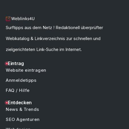
Surftipps aus dem Netz ! Redaktionell überprüfter
Webkatalog & Linkverzeichnis zur schnellen und
zielgerichteten Link-Suche im Internet.
Eintrag
Website eintragen
Anmeldetipps
FAQ / Hilfe
Entdecken
News & Trends
SEO Agenturen