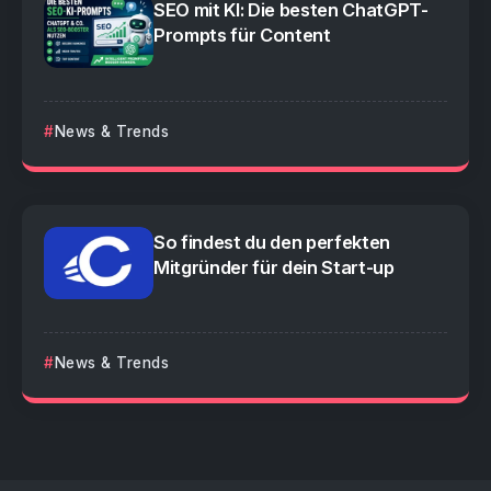
SEO mit KI: Die besten ChatGPT-
Prompts für Content
News & Trends
So findest du den perfekten
Mitgründer für dein Start-up
News & Trends