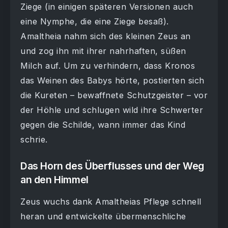
Ziege (in einigen späteren Versionen auch
eine Nymphe, die eine Ziege besaß).
Amaltheia nahm sich des kleinen Zeus an
und zog ihn mit ihrer nahrhaften, süßen
Milch auf. Um zu verhindern, dass Kronos
das Weinen des Babys hörte, postierten sich
die Kureten – bewaffnete Schutzgeister – vor
der Höhle und schlugen wild ihre Schwerter
gegen die Schilde, wann immer das Kind
schrie.
Das Horn des Überflusses und der Weg
an den Himmel
Zeus wuchs dank Amaltheias Pflege schnell
heran und entwickelte übermenschliche