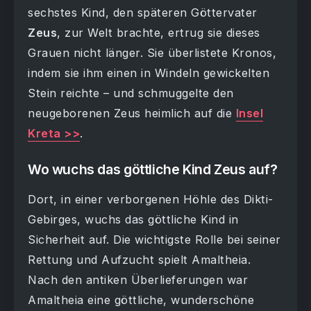
sechstes Kind, den späteren Göttervater
Zeus
, zur Welt brachte, ertrug sie dieses
Grauen nicht länger. Sie überlistete Kronos,
indem sie ihm einen in Windeln gewickelten
Stein reichte – und schmuggelte den
neugeborenen Zeus heimlich auf die
Insel
Kreta >>
.
Wo wuchs das göttliche Kind Zeus auf?
Dort, in einer verborgenen Höhle des Dikti-
Gebirges, wuchs das göttliche Kind in
Sicherheit auf. Die wichtigste Rolle bei seiner
Rettung und Aufzucht spielt Amaltheia.
Nach den antiken Überlieferungen war
Amaltheia eine göttliche, wunderschöne