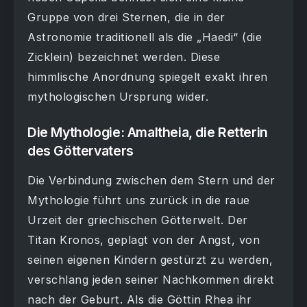
Gruppe von drei Sternen, die in der
Astronomie traditionell als die „Haedi“ (die
Zicklein) bezeichnet werden. Diese
himmlische Anordnung spiegelt exakt ihren
mythologischen Ursprung wider.
Die Mythologie: Amaltheia, die Retterin
des Göttervaters
Die Verbindung zwischen dem Stern und der
Mythologie führt uns zurück in die raue
Urzeit der griechischen Götterwelt. Der
Titan Kronos, geplagt von der Angst, von
seinen eigenen Kindern gestürzt zu werden,
verschlang jeden seiner Nachkommen direkt
nach der Geburt. Als die Göttin Rhea ihr