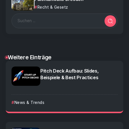
Recht & Gesetz
Weitere Einträge
Pitch Deck Aufbau: Slides,
Beispiele & Best Practices
News & Trends