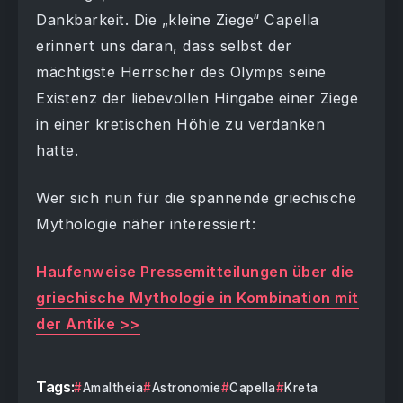
Dankbarkeit. Die „kleine Ziege“ Capella
erinnert uns daran, dass selbst der
mächtigste Herrscher des Olymps seine
Existenz der liebevollen Hingabe einer Ziege
in einer kretischen Höhle zu verdanken
hatte.
Wer sich nun für die spannende griechische
Mythologie näher interessiert:
Haufenweise Pressemitteilungen über die
griechische Mythologie in Kombination mit
der Antike >>
Tags:
Amaltheia
Astronomie
Capella
Kreta