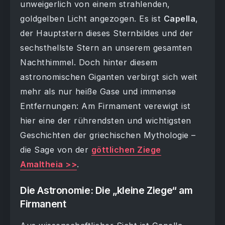
unweigerlich von einem strahlenden,
goldgelben Licht angezogen. Es ist
Capella
,
der Hauptstern dieses Sternbildes und der
sechsthellste Stern an unserem gesamten
Nachthimmel. Doch hinter diesem
astronomischen Giganten verbirgt sich weit
mehr als nur heiße Gase und immense
Entfernungen: Am Firmament verewigt ist
hier eine der rührendsten und wichtigsten
Geschichten der griechischen Mythologie –
die Sage von der
göttlichen Ziege
Amaltheia >>
.
Die Astronomie: Die „kleine Ziege“ am
Firmanent