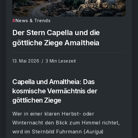
News & Trends
Der Stern Capella und die
göttliche Ziege Amaltheia
13. Mai 2026
3 Min Lesezeit
Capella und Amaltheia: Das
kosmische Vermächtnis der
göttlichen Ziege
Wer in einer klaren Herbst- oder
Winternacht den Blick zum Himmel richtet,
wird im Sternbild Fuhrmann (
Auriga
)