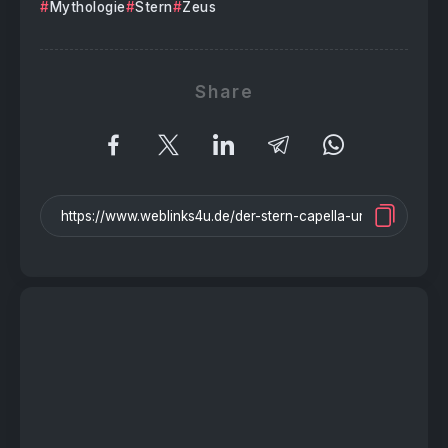
Mythologie
Stern
Zeus
Share