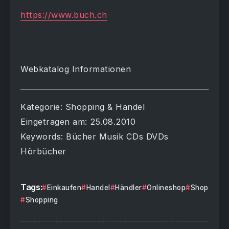
https://www.buch.ch
Webkatalog Informationen
Kategorie: Shopping & Handel
Eingetragen am: 25.08.2010
Keywords: Bücher Musik CDs DVDs
Hörbücher
Tags:
Einkaufen
Handel
Händler
Onlineshop
Shop
Shopping