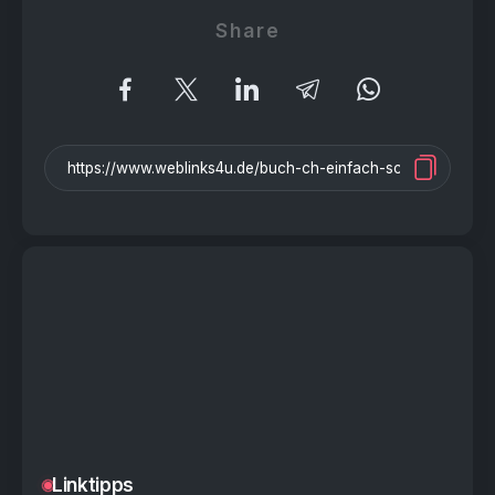
Share
Linktipps