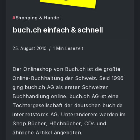
Shopping & Handel
buch.ch einfach & schnell
25. August 2010
1 Min Lesezeit
Der Onlineshop von Buch.ch ist die größte
Online-Buchhaltung der Schweiz. Seid 1996
ging buch.ch AG als erster Schweizer
Buchhandlung online. buch.ch AG ist eine
Tochtergesellschaft der deutschen buch.de
internetstores AG. Unteranderem werden im
Shop Bücher, Höchbücher, CDs und
ähnliche Artikel angeboten.