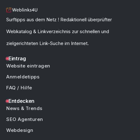
Surftipps aus dem Netz ! Redaktionell überprüfter
Webkatalog & Linkverzeichnis zur schnellen und
zielgerichteten Link-Suche im Internet.
Eintrag
Website eintragen
Anmeldetipps
FAQ / Hilfe
Entdecken
News & Trends
SEO Agenturen
Webdesign