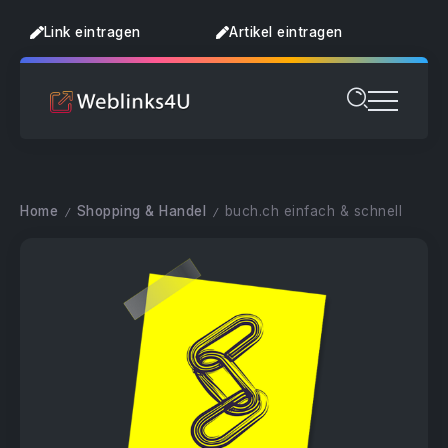
Link eintragen
Artikel eintragen
Home
Shopping & Handel
buch.ch einfach & schnell
/
/