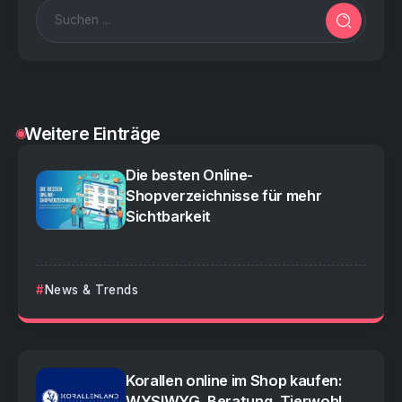
Weitere Einträge
Die besten Online-
Shopverzeichnisse für mehr
Sichtbarkeit
News & Trends
Korallen online im Shop kaufen:
WYSIWYG, Beratung, Tierwohl