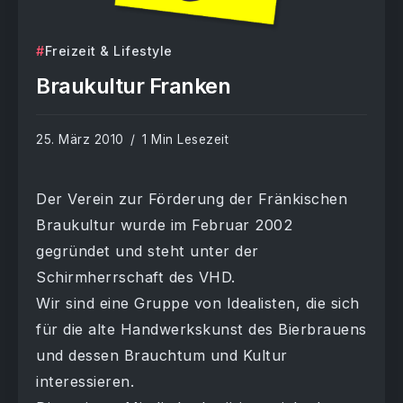
Freizeit & Lifestyle
Braukultur Franken
25. März 2010
1 Min Lesezeit
Der Verein zur Förderung der Fränkischen
Braukultur wurde im Februar 2002
gegründet und steht unter der
Schirmherrschaft des VHD.
Wir sind eine Gruppe von Idealisten, die sich
für die alte Handwerkskunst des Bierbrauens
und dessen Brauchtum und Kultur
interessieren.