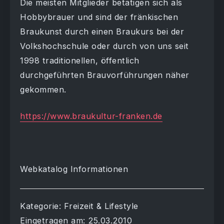
Die meisten Mitglieder betätigen sich als
Hobbybrauer und sind der fränkischen
Braukunst durch einen Braukurs bei der
Volkshochschule oder durch von uns seit
1998 traditionellen, öffentlich
durchgeführten Brauvorführungen näher
gekommen.
https://www.braukultur-franken.de
Webkatalog Informationen
Kategorie: Freizeit & Lifestyle
Eingetragen am: 25.03.2010