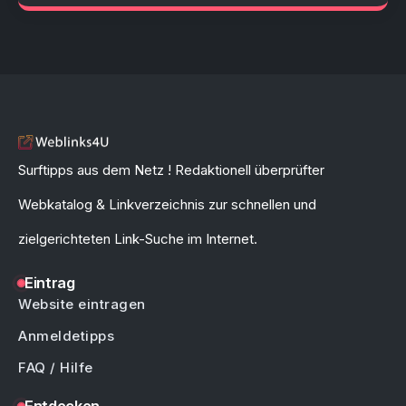
Surftipps aus dem Netz ! Redaktionell überprüfter
Webkatalog & Linkverzeichnis zur schnellen und
zielgerichteten Link-Suche im Internet.
Eintrag
Website eintragen
Anmeldetipps
FAQ / Hilfe