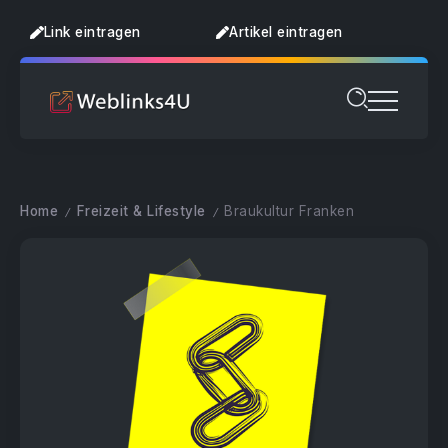
Link eintragen
Artikel eintragen
Home
Freizeit & Lifestyle
Braukultur Franken
/
/