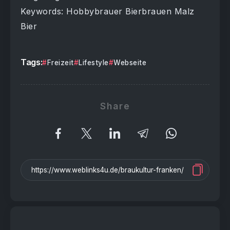
Keywords: Hobbybrauer Bierbrauen Malz
Bier
Tags:
Freizeit
Lifestyle
Webseite
Share