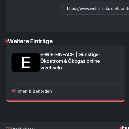
Weitere Einträge
E-WIE-EINFACH | Günstiger
Ökostrom & Ökogas online
wechseln
Firmen & Behörden
Ei