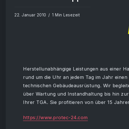
22. Januar 2010
1 Min Lesezeit
Herstellunabhängige Leistungen aus einer Ha
rund um die Uhr an jedem Tag im Jahr einen
technischen Gebäudeausrüstung. Wir begleit
über Wartung und Instandhaltung bis hin z
Ihrer TGA. Sie profitieren von über 15 Jahre
https://www.protec-24.com