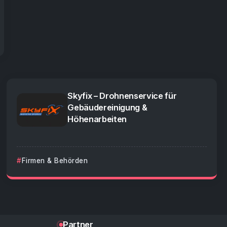
Skyfix – Drohnenservice für
Gebäudereinigung &
Höhenarbeiten
Firmen & Behörden
Partner