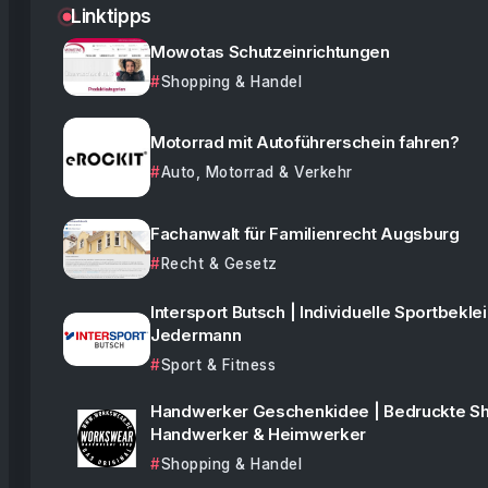
Linktipps
Mowotas Schutzeinrichtungen
Shopping & Handel
Motorrad mit Autoführerschein fahren?
Auto, Motorrad & Verkehr
Fachanwalt für Familienrecht Augsburg
Recht & Gesetz
Intersport Butsch | Individuelle Sportbekle
Jedermann
Sport & Fitness
Handwerker Geschenkidee | Bedruckte Shi
Handwerker & Heimwerker
Shopping & Handel