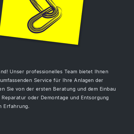
nd! Unser professionelles Team bietet Ihnen
 umfassenden Service für Ihre Anlagen der
en Sie von der ersten Beratung und dem Einbau
ur Reparatur oder Demontage und Entsorgung
n Erfahrung.