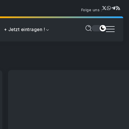
Folge uns :
+ Jetzt eintragen !