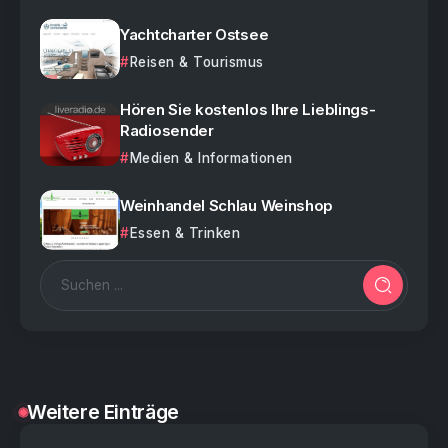
Yachtcharter Ostsee
Reisen & Tourismus
Hören Sie kostenlos Ihre Lieblings-
Radiosender
Medien & Informationen
Weinhandel Schlau Weinshop
Essen & Trinken
Weitere Einträge