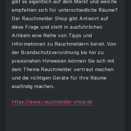
gibt es eigentlich auf dem Markt und welche
empfehlen sich für unterschiedliche Räume?
Der Rauchmelder Shop gibt Antwort auf
diese Frage und stellt in ausführlichen
Artikeln eine Reihe von Tipps und
Informationen zu Rauchmeldern bereit. Von
der Brandschutzverordnung bis hin zu
praxisnahen Hinweisen können Sie sich mit
dem Thema Rauchmelder vertraut machen
und die richtigen Geräte für Ihre Räume
ausfindig machen.
https://www.rauchmelder-shop.de