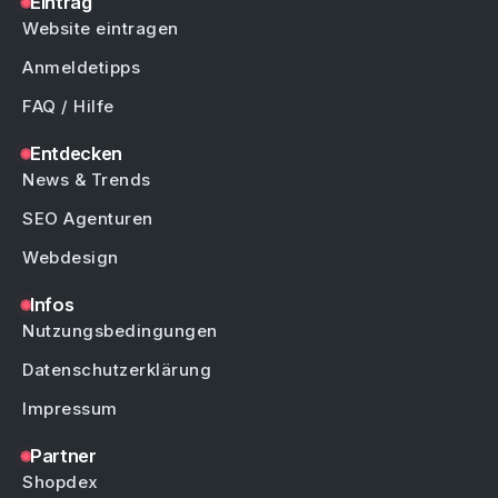
Eintrag
Website eintragen
Anmeldetipps
FAQ / Hilfe
Entdecken
News & Trends
SEO Agenturen
Webdesign
Infos
Nutzungsbedingungen
Datenschutzerklärung
Impressum
Partner
Shopdex