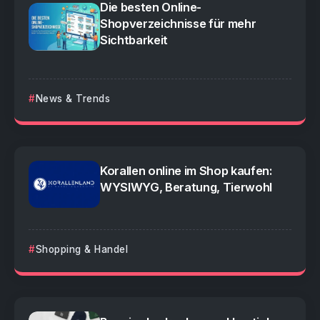
Die besten Online-
Shopverzeichnisse für mehr
Sichtbarkeit
News & Trends
Korallen online im Shop kaufen:
WYSIWYG, Beratung, Tierwohl
Shopping & Handel