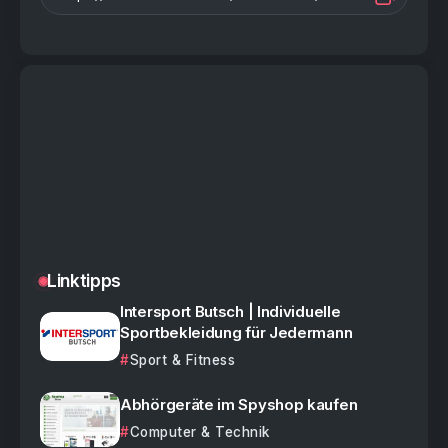
Linktipps
Intersport Butsch | Individuelle
Sportbekleidung für Jedermann
Sport & Fitness
Abhörgeräte im Spyshop kaufen
Computer & Technik