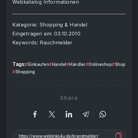
Webkatalog Informationen
Kategorie: Shopping & Handel
Eingetragen am: 03.10.2010
Keywords: Rauchmelder
Tags:
Einkaufen
Handel
Händler
Onlineshop
Shop
Shopping
Share