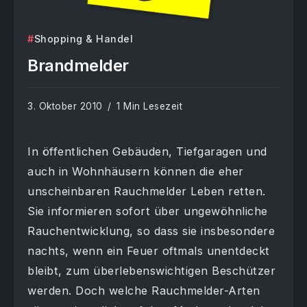
Shopping & Handel
Brandmelder
3. Oktober 2010
1 Min Lesezeit
In öffentlichen Gebäuden, Tiefgaragen und
auch in Wohnhäusern können die eher
unscheinbaren Rauchmelder Leben retten.
Sie informieren sofort über ungewöhnliche
Rauchentwicklung, so dass sie insbesondere
nachts, wenn ein Feuer oftmals unentdeckt
bleibt, zum überlebenswichtigen Beschützer
werden. Doch welche Rauchmelder-Arten