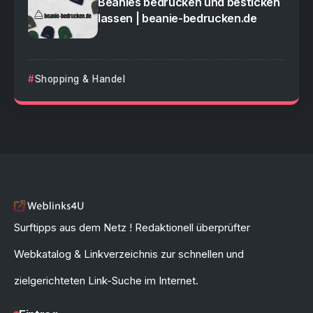
Beanies bedrucken und besticken
lassen | beanie-bedrucken.de
Shopping & Handel
Surftipps aus dem Netz ! Redaktionell überprüfter
Webkatalog & Linkverzeichnis zur schnellen und
zielgerichteten Link-Suche im Internet.