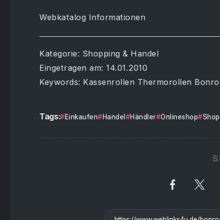
Webkatalog Informationen
Kategorie: Shopping & Handel
Eingetragen am: 14.01.2010
Keywords: Kassenrollen Thermorollen Bonro
Tags:
Einkaufen
Handel
Händler
Onlineshop
Shop
S