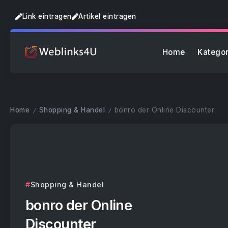
Link eintragen
Artikel eintragen
Home
Kategor
Home
Shopping & Handel
bonro der Online Discounter
/
/
Shopping & Handel
bonro der Online
Discounter