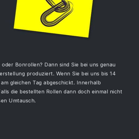
oder Bonrollen? Dann sind Sie bei uns genau
erstellung produziert. Wenn Sie bei uns bis 14
 am gleichen Tag abgeschickt. Innerhalb
alls die bestellten Rollen dann doch einmal nicht
osen Umtausch.