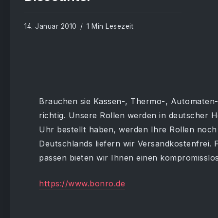
14. Januar 2010
1 Min Lesezeit
Brauchen sie Kassen-, Thermo-, Automaten- 
richtig. Unsere Rollen werden in deutscher H
Uhr bestellt haben, werden Ihre Rollen noch
Deutschlands liefern wir Versandkostenfrei. F
passen bieten wir Ihnen einen kompromissl
https://www.bonro.de