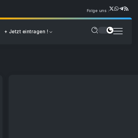
Folge uns :
+ Jetzt eintragen !