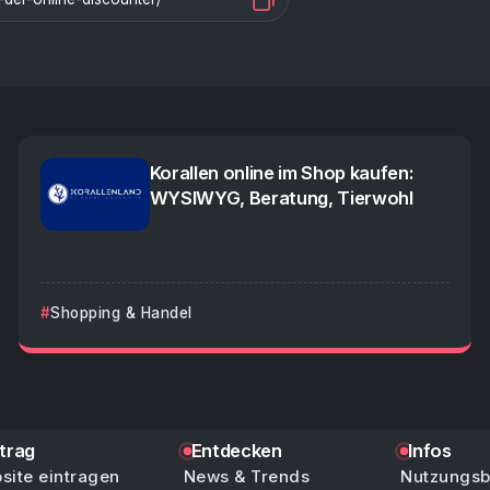
Korallen online im Shop kaufen:
WYSIWYG, Beratung, Tierwohl
Shopping & Handel
ntrag
Entdecken
Infos
site eintragen
News & Trends
Nutzungs