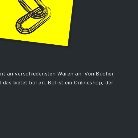
ment an verschiedensten Waren an. Von Bücher
das bietet bol an. Bol ist ein Onlineshop, der