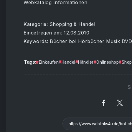
Webkatalog Informationen
Kategorie: Shopping & Handel
Eingetragen am: 12.08.2010
Keywords: Bücher bol Hörbücher Musik DVD
Tags:
Einkaufen
Handel
Händler
Onlineshop
Shop
S