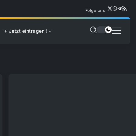
Folge uns :
+ Jetzt eintragen !