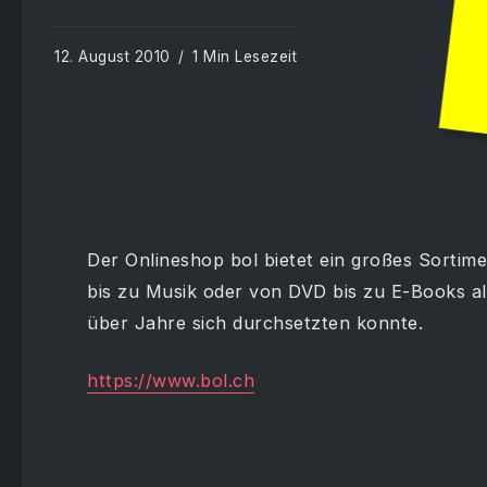
12. August 2010
1 Min Lesezeit
Der Onlineshop bol bietet ein großes Sorti
bis zu Musik oder von DVD bis zu E-Books all 
über Jahre sich durchsetzten konnte.
https://www.bol.ch