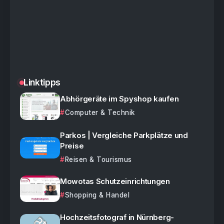
Linktipps
Abhörgeräte im Spyshop kaufen
Computer & Technik
Parkos | Vergleiche Parkplätze und
Preise
Reisen & Tourismus
Mowotas Schutzeinrichtungen
Shopping & Handel
Hochzeitsfotograf in Nürnberg-