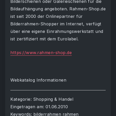
Bilderschienen oder Galerieschienen für die
Bildaufhängung angeboten. Rahmen-Shop.de
ist seit 2000 der Onlinepartner für
Bilderrahmen-Shopper im Internet, verfügt
über eine eigene Einrahmungswerkstatt und
ist zertifiziert mit dem Eurolabel.
https://www.rahmen-shop.de
Webkatalog Informationen
Kategorie: Shopping & Handel
Eingetragen am: 01.06.2010
Keywords: bilderrahmen rahmen