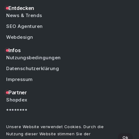
Entdecken
News & Trends
SEO Agenturen
Webdesign
Infos
Nutzungsbedingungen
Datenschutzerklärung
Impressum
Partner
Shopdex
********
********
Unsere Website verwendet Cookies. Durch die
Nutzung dieser Website stimmen Sie der
Ok