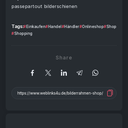
passepartout bilderschienen
Tags:
Einkaufen
Handel
Händler
Onlineshop
Shop
Shopping
Share