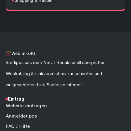
Shopping & Handel
Surftipps aus dem Netz ! Redaktionell überprüfter
Webkatalog & Linkverzeichnis zur schnellen und
zielgerichteten Link-Suche im Internet.
Eintrag
Website eintragen
Anmeldetipps
FAQ / Hilfe