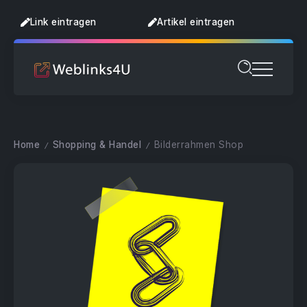
Link eintragen
Artikel eintragen
Home
Shopping & Handel
Bilderrahmen Shop
/
/