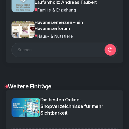
Laufamholz: Andreas Taubert
Familie & Erziehung
Havaneserherzen – ein
Havaneserforum
Haus- & Nutztiere
Weitere Einträge
Die besten Online-
Shopverzeichnisse für mehr
Sichtbarkeit