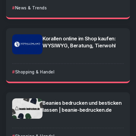
News & Trends
Korallen online im Shop kaufen:
WYSIWYG, Beratung, Tierwohl
Shopping & Handel
Beanies bedrucken und besticken
lassen | beanie-bedrucken.de