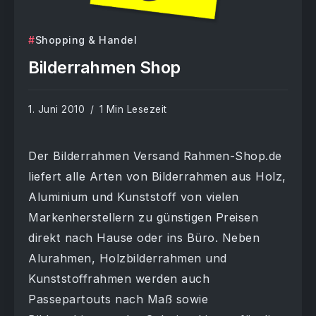
Shopping & Handel
Bilderrahmen Shop
1. Juni 2010
1 Min Lesezeit
Der Bilderrahmen Versand Rahmen-Shop.de
liefert alle Arten von Bilderrahmen aus Holz,
Aluminium und Kunststoff von vielen
Markenherstellern zu günstigen Preisen
direkt nach Hause oder ins Büro. Neben
Alurahmen, Holzbilderrahmen und
Kunststoffrahmen werden auch
Passepartouts nach Maß sowie