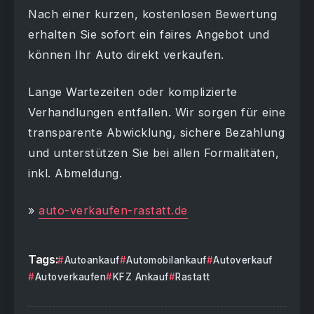
Nach einer kurzen, kostenlosen Bewertung
erhalten Sie sofort ein faires Angebot und
können Ihr Auto direkt verkaufen.
Lange Wartezeiten oder komplizierte
Verhandlungen entfallen. Wir sorgen für eine
transparente Abwicklung, sichere Bezahlung
und unterstützen Sie bei allen Formalitäten,
inkl. Abmeldung.
»
auto-verkaufen-rastatt.de
Tags:
Autoankauf
Automobilankauf
Autoverkauf
Autoverkaufen
KFZ Ankauf
Rastatt