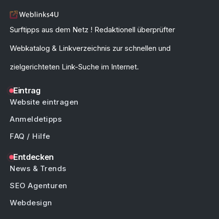
Surftipps aus dem Netz ! Redaktionell überprüfter
Webkatalog & Linkverzeichnis zur schnellen und
zielgerichteten Link-Suche im Internet.
Eintrag
Website eintragen
Anmeldetipps
FAQ / Hilfe
Entdecken
News & Trends
SEO Agenturen
Webdesign