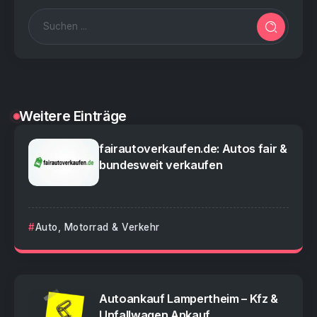
Weitere Einträge
fairautoverkaufen.de: Autos fair &
bundesweit verkaufen
Auto, Motorrad & Verkehr
Autoankauf Lampertheim – Kfz &
Unfallwagen Ankauf