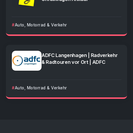
Auto, Motorrad & Verkehr
ADFC Langenhagen | Radverkehr
& Radtouren vor Ort | ADFC
Auto, Motorrad & Verkehr