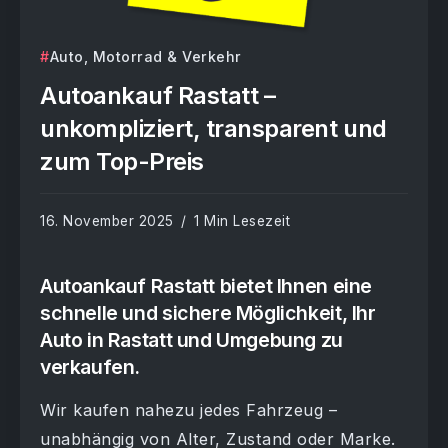
Auto, Motorrad & Verkehr
Autoankauf Rastatt –
unkompliziert, transparent und
zum Top-Preis
16. November 2025
1 Min Lesezeit
Autoankauf Rastatt bietet Ihnen eine
schnelle und sichere Möglichkeit, Ihr
Auto in Rastatt und Umgebung zu
verkaufen.
Wir kaufen nahezu jedes Fahrzeug –
unabhängig von Alter, Zustand oder Marke.